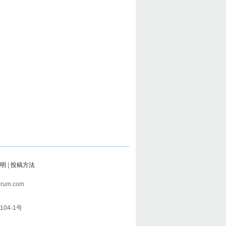
明
|
投稿方法
rum.com
104-1号