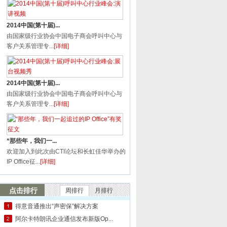
2014中国(第十届)...
由国家级行业协会中国电子商会呼叫中心与
客户关系管理专...
[详细]
2014中国(第十届)...
由国家级行业协会中国电子商会呼叫中心与
客户关系管理专...
[详细]
“那些年，我们一...
欢迎加入到此次由CTI论坛和长虹佳华举办的
IP Office征...
[详细]
点击排行
周排行
月排行
得意音通推出“声密保”解决方案
阿尔卡特朗讯企业通信发布新版Op...