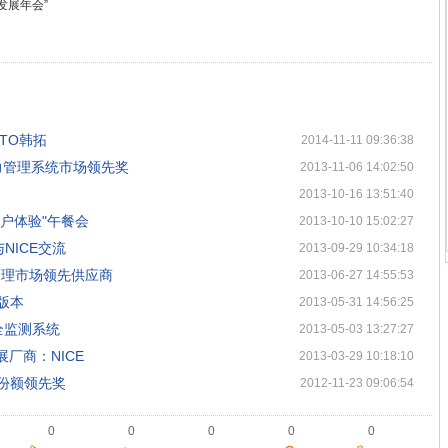
发展年会”
TO韩拓
2014-11-11 09:36:38
地区人力管理系统市场领先奖
2013-11-06 14:02:50
2013-10-16 13:51:40
户体验"午餐会
2013-10-10 15:02:27
NICE交流
2013-09-29 10:34:18
管理市场领先供应商
2013-06-27 14:55:53
版本
2013-05-31 14:56:25
全监测系统
2013-05-03 13:27:27
厂商：NICE
2013-03-29 10:18:10
场份额领先奖
2012-11-23 09:06:54
0
0
0
0
0