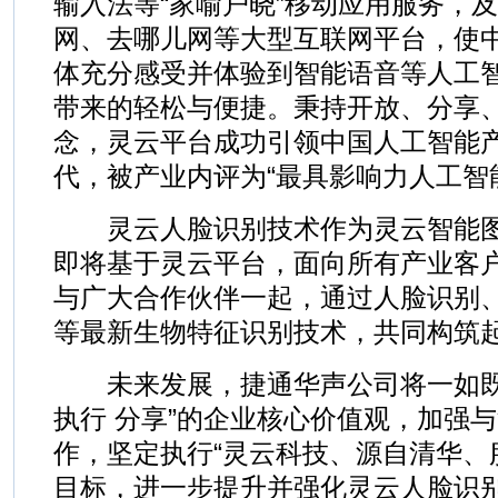
输入法等“家喻户晓”移动应用服务，
网、去哪儿网等大型互联网平台，使中
体充分感受并体验到智能语音等人工
带来的轻松与便捷。秉持开放、分享
念，灵云平台成功引领中国人工智能
代，被产业内评为“最具影响力人工智
灵云人脸识别技术作为灵云智能图
即将基于灵云平台，面向所有产业客
与广大合作伙伴一起，通过人脸识别
等最新生物特征识别技术，共同构筑
未来发展，捷通华声公司将一如既往
执行 分享”的企业核心价值观，加强
作，坚定执行“灵云科技、源自清华、
目标，进一步提升并强化灵云人脸识