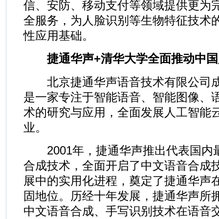
信、安防、移动支付等领域提供更为
全服务，为人脸识别等生物特征技术
性应用基础。
捷通华声+清华大学全面推动中国
北京捷通华声语音技术有限公司成立于
是一家专注于智能语音、智能图像、
术的研究与应用，全面发展人工智能
业。
2001年，捷通华声推出代表国内
合成技术，全面开启了中文语音合成
展中的实用化进程，奠定了捷通华声
固地位。历经十年发展，捷通华声所
中文语音合成、手写识别技术在语音