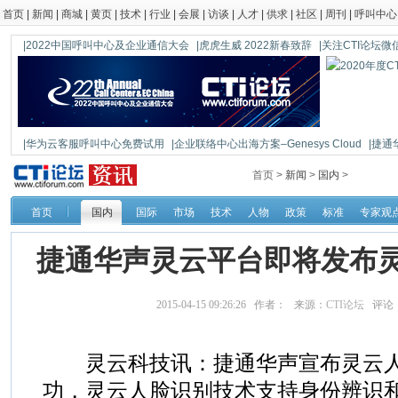
首页
|
新闻
|
商城
|
黄页
|
技术
|
行业
|
会展
|
访谈
|
人才
|
供求
|
社区
|
周刊
|
呼叫中心
|2022中国呼叫中心及企业通信大会
|虎虎生威 2022新春致辞
|关注CTI论坛微信公
|华为云客服呼叫中心免费试用
|企业联络中心出海方案–Genesys Cloud
|捷通
|鼎信通达新一代语音网关DAG1000-4S
首页 >
新闻
>
国内
>
首页
国内
国际
市场
技术
人物
政策
标准
专家观
捷通华声灵云平台即将发布
2015-04-15 09:26:26 作者： 来源：
CTI论坛
评论
灵云科技讯：捷通华声宣布灵云人
功，灵云人脸识别技术支持身份辨识