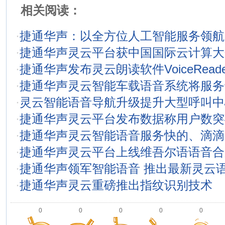
相关阅读：
·
捷通华声：以全方位人工智能服务领航
·
捷通华声灵云平台获中国国际云计算大会
·
捷通华声发布灵云朗读软件VoiceReader
·
捷通华声灵云智能车载语音系统将服务
·
灵云智能语音导航升级提升大型呼叫中
·
捷通华声灵云平台发布数据称用户数突
·
捷通华声灵云智能语音服务快的、滴滴1
·
捷通华声灵云平台上线维吾尔语语音合
·
捷通华声领军智能语音 推出最新灵云
·
捷通华声灵云重磅推出指纹识别技术
0
0
0
0
0