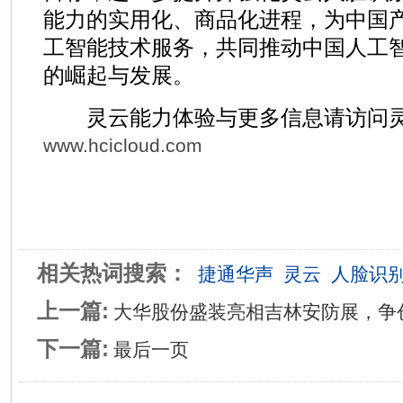
能力的实用化、商品化进程，为中国
工智能技术服务，共同推动中国人工
的崛起与发展。
灵云能力体验与更多信息请访问灵
www.hcicloud.com
相关热词搜索：
捷通华声
灵云
人脸识
上一篇:
大华股份盛装亮相吉林安防展，争
下一篇:
最后一页