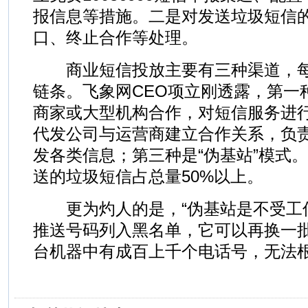
报信息等措施。二是对发送垃圾短信
口、终止合作等处理。
商业短信投放主要有三种渠道，每
链条。飞象网CEO项立刚透露，第一
商家或大型机构合作，对短信服务进
代发公司与运营商建立合作关系，负
发各类信息；第三种是“伪基站”模式
送的垃圾短信占总量50%以上。
更为灼人的是，“伪基站是不受工
推送号码列入黑名单，它可以再换一
台机器中有成百上千个电话号，无法根