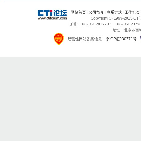
网站首页
|
公司简介
|
联系方式
|
工作机会
Copyright(C) 1999-2015 C
电话：+86-10-82012787，+86-10-820796
地址：北京市西城区
经营性网站备案信息
京ICP证030771号