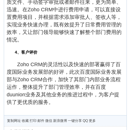
质文件、手动签字审批或者邮件往来，更为简单、
迅速。在Zoho CRM中进行费用申请，可以直接设
置费用项目，并根据需求添加审批人、签收人等，
实现业务快速办理，既有效提升了日常费用管理的
效率，又让部门领导能够快速了解整个部门费用的
情况。
4、客户评价
Zoho CRM的灵活性以及快速的部署赢得了百
度国际业务发展部的好评，此次百度国际业务发展
部与Zoho CRM合作，加快了其部门内部业务流程
运作，整体提升了部门管理效率，并在百度
duunion业务及其他业务的推进过程中，为客户提
供了更优质的服务。
复制网址
收藏
打印
邮件
微信
新浪微博
一键分享
QQ
更多