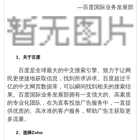
—百度国际业务发展部
1、关于百度
百度是全球最大的中文搜索引擎、致力于让网
民更便捷地获取信息，找到所求诉求。百度超过千
亿的中文网页数据库，可以瞬间找到相关的搜索结
果。百度国际业务发展部拥有一支强大的、高素质
的专业化团队，在为直客投放广告服务中，一直提
供优质的、高水准的客户服务，帮助广告主获取更
多流量。
2、选择Zoho