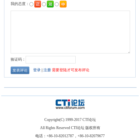
Copyright(C) 1999-2017 CTI论坛
All Rights Reserved CTI论坛 版权所有
电话：+86-10-82012787，+86-10-82079677