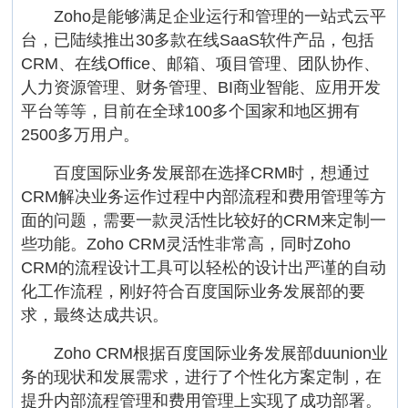
Zoho是能够满足企业运行和管理的一站式云平
台，已陆续推出30多款在线SaaS软件产品，包括
CRM、在线Office、邮箱、项目管理、团队协作、
人力资源管理、财务管理、BI商业智能、应用开发
平台等等，目前在全球100多个国家和地区拥有
2500多万用户。
百度国际业务发展部在选择CRM时，想通过
CRM解决业务运作过程中内部流程和费用管理等方
面的问题，需要一款灵活性比较好的CRM来定制一
些功能。Zoho CRM灵活性非常高，同时Zoho
CRM的流程设计工具可以轻松的设计出严谨的自动
化工作流程，刚好符合百度国际业务发展部的要
求，最终达成共识。
Zoho CRM根据百度国际业务发展部duunion业
务的现状和发展需求，进行了个性化方案定制，在
提升内部流程管理和费用管理上实现了成功部署。