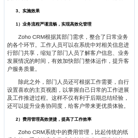
3、实施效果
1）业务流程严谨流畅，实现高效化管理
Zoho CRM根据其部门需求，整合了日常业务
的各个环节。工作人员可以在系统中对相关信息进
行部门共享，缩短了部门人员了解客户信息、业务
发展情况的时间，有效加快部门整体运作，提升客
户服务质量。
除此之外，部门人员还可根据工作需要，自行
设置喜欢的主页视图，以掌握自己日常的工作进展
及工作推进过程。这样不仅有利于后期总结经验，
还可以提升业务协同度，给客户带来更优质体验。
2）费用管理高效便捷，提高了工作效率
Zoho CRM系统中的费用管理，比起传统的纸