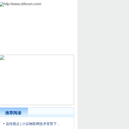
推荐阅读
远传观点 | 小议物联网技术背景下...