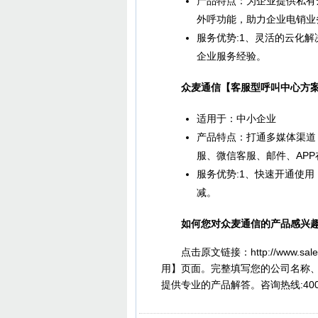
产品特点：为企业提供私有
外呼功能，助力企业电销业
服务优势:1、灵活的云化
企业服务经验。
众麦通信【客服型呼叫中心方
适用于：中小企业
产品特点：打通多媒体渠道
服、微信客服、邮件、AP
服务优势:1、快速开通使
减。
如何您对众麦通信的产品感兴趣
点击原文链接：http://www.salesc
用】页面。完整填写您的公司名称
提供专业的产品解答。咨询热线:4000-