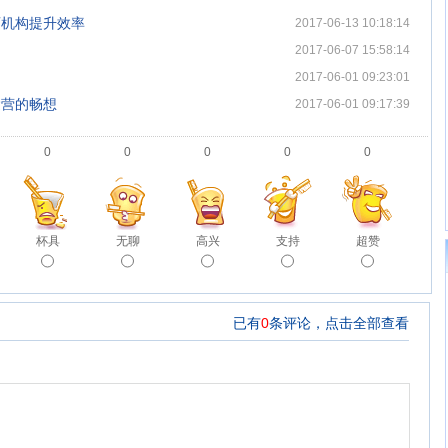
育机构提升效率
2017-06-13 10:18:14
2017-06-07 15:58:14
2017-06-01 09:23:01
运营的畅想
2017-06-01 09:17:39
0
0
0
0
0
杯具
无聊
高兴
支持
超赞