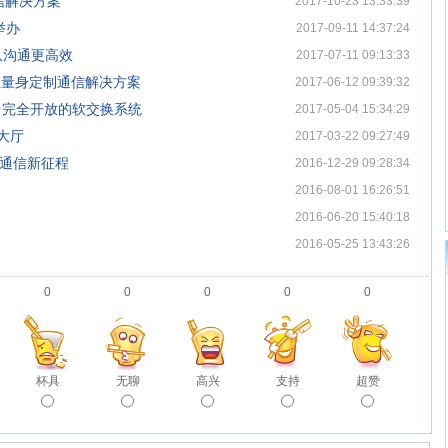
信解决方案
2017-10-23 13:33:39
功举办
2017-09-11 14:37:24
团队沟通更高效
2017-07-11 09:13:33
小型企业量身定制通信解决方案
2017-06-12 09:39:32
器平台完全开放的软交换系统
2017-05-04 15:34:29
易大厅
2017-03-22 09:27:49
企业通信新征程
2016-12-29 09:28:34
2016-08-01 16:26:51
！
2016-06-20 15:40:18
2016-05-25 13:43:26
0
0
0
0
0
杯具
无聊
高兴
支持
超赞