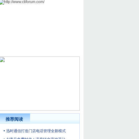
推荐阅读
迅时通信打造门店电话管理全新模式