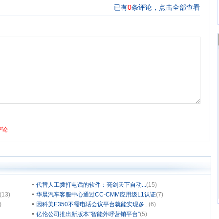
代替人工拨打电话的软件：亮剑天下自动...
(15)
(13)
华晨汽车客服中心通过CC-CMM应用级L1认证
(7)
)
因科美E350不需电话会议平台就能实现多...
(6)
亿伦公司推出新版本“智能外呼营销平台”
(5)