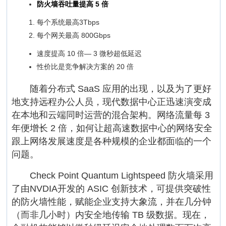
防火墙吞吐量提高 5 倍
每个系统最高3Tbps
每个网关最高 800Gbps
速度提高 10 倍— 3 微秒超低延迟
性价比是竞争解决方案的 20 倍
随着分布式 SaaS 应用的出现，以及为了更好
地支持远程办公人员，现代数据中心正迅速演变成
在本地和云端同时运营的混合架构。网络流量每 3
年便增长 2 倍，如何让超高速数据中心的网络安全
跟上网络发展速度是各种规模的企业都面临的一个
问题。
Check Point Quantum Lightspeed 防火墙采用
了由NVDIA开发的 ASIC 创新技术，可提供突破性
的防火墙性能，赋能企业支持大象流，并在几分钟
（而非几小时）内安全地传输 TB 级数据。现在，