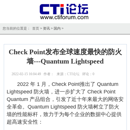
您当前的位置是： 首页 >
资讯
>
国内
>
Check Point发布全球速度最快的防火
墙---Quantum Lightspeed
2022-02-15 16:04:49 作者： 来源：
CTI论坛
评论：
0
点击：
13275
2022 年 1 月，Check Point推出了 Quantum
Lightspeed 防火墙，进一步扩大了 Check Point
Quantum 产品组合，引发了近十年来最大的网络安
全革命。Quantum Lightspeed 防火墙树立了防火
墙的性能标杆，致力于为每个企业的数据中心提供
超高速安全性：