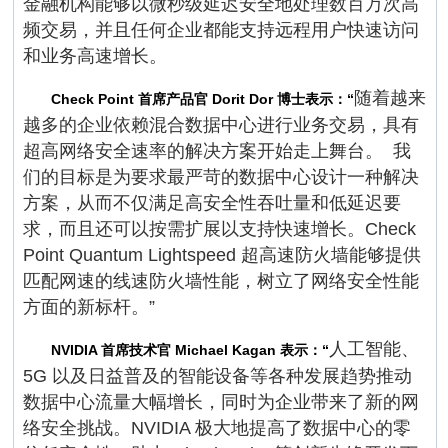
金融机构能够以微秒级延迟安全地处理数百万次高
频交易，并且任何企业都能支持远程用户快速访问
和业务高速增长。
随着越来
Check Point 首席产品官 Dorit Dor 博士表示：“
越多的企业依赖混合数据中心进行业务交易，具有
超高网络安全速率的解决方案开始走上舞台。 我
们的目标是为要求最严苛的数据中心设计一种解决
方案，从而不仅满足高安全性吞吐量和低延迟要
求，而且还可以按需扩展以支持快速增长。Check
Point Quantum Lightspeed 超高速防火墙能够提供
匹配网速的线速防火墙性能，树立了网络安全性能
方面的新标杆。”
人工智能、
NVIDIA 首席技术官 Michael Kagan 表示：“
5G 以及日益普及的智能设备等各种发展趋势推动
数据中心流量大幅增长，同时为企业带来了新的网
络安全挑战。NVIDIA 极大地提高了数据中心的零