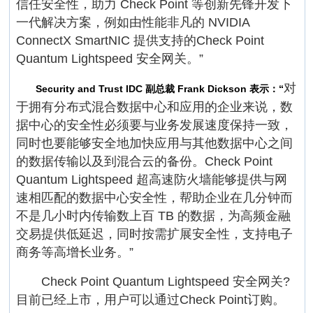
信任安全性，助力 Check Point 等创新先锋开发下
一代解决方案，例如由性能非凡的 NVIDIA
ConnectX SmartNIC 提供支持的Check Point
Quantum Lightspeed 安全网关。”
对
Security and Trust IDC 副总裁 Frank Dickson 表示：“
于拥有分布式混合数据中心和应用的企业来说，数
据中心的安全性必须要与业务发展速度保持一致，
同时也要能够安全地加快应用与其他数据中心之间
的数据传输以及到混合云的备份。Check Point
Quantum Lightspeed 超高速防火墙能够提供与网
速相匹配的数据中心安全性，帮助企业在几分钟而
不是几小时内传输数上百 TB 的数据，为高频金融
交易提供低延迟，同时按需扩展安全性，支持电子
商务等高增长业务。”
Check Point Quantum Lightspeed 安全网关?
目前已经上市，用户可以通过Check Point订购。