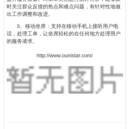
时关注群众反馈的热点和难点问题，有针对性地做
出工作调整和改进。
5、移动坐席：支持在移动手机上接听用户电
话，处理工单，让坐席轻松的在任何地方处理用户
的服务请求。
http://www.ounistar.com/