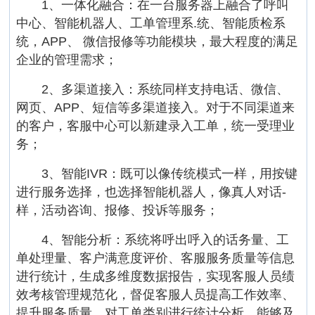
1、一体化融合：在一台服务器上融合了呼叫
中心、智能机器人、工单管理系.统、智能质检系
统，APP、 微信报修等功能模块，最大程度的满足
企业的管理需求；
2、多渠道接入：系统同样支持电话、微信、
网页、APP、短信等多渠道接入。对于不同渠道来
的客户，客服中心可以新建录入工单，统一受理业
务；
3、智能IVR：既可以像传统模式一样，用按键
进行服务选择，也选择智能机器人，像真人对话-
样，活动咨询、报修、投诉等服务；
4、智能分析：系统将呼出呼入的话务量、工
单处理量、客户满意度评价、客服服务质量等信息
进行统计，生成多维度数据报告，实现客服人员绩
效考核管理规范化，督促客服人员提高工作效率、
提升服务质量。对工单类别进行统计分析，能够及