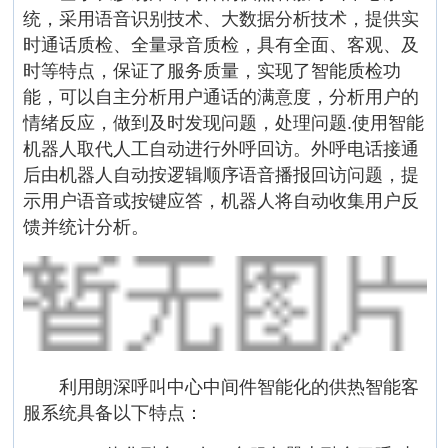
统，采用语音识别技术、大数据分析技术，提供实
时通话质检、全量录音质检，具有全面、客观、及
时等特点，保证了服务质量，实现了智能质检功
能，可以自主分析用户通话的满意度，分析用户的
情绪反应，做到及时发现问题，处理问题.使用智能
机器人取代人工自动进行外呼回访。外呼电话接通
后由机器人自动按逻辑顺序语音播报回访问题，提
示用户语音或按键应答，机器人将自动收集用户反
馈并统计分析。
利用朗深呼叫中心中间件智能化的供热智能客
服系统具备以下特点：