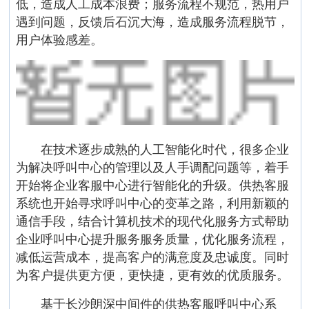
低，造成人工成本浪费；服务流程不规范，热用户
遇到问题，反馈后石沉大海，造成服务流程脱节，
用户体验感差。
在技术逐步成熟的人工智能化时代，很多企业
为解决呼叫中心的管理以及人手调配问题等，着手
开始将企业客服中心进行智能化的升级。供热客服
系统也开始寻求呼叫中心的变革之路，利用新颖的
通信手段，结合计算机技术的现代化服务方式帮助
企业呼叫中心提升服务服务质量，优化服务流程，
减低运营成本，提高客户的满意度及忠诚度。同时
为客户提供更方便，更快捷，更有效的优质服务。
基于长沙朗深中间件的供热客服呼叫中心系