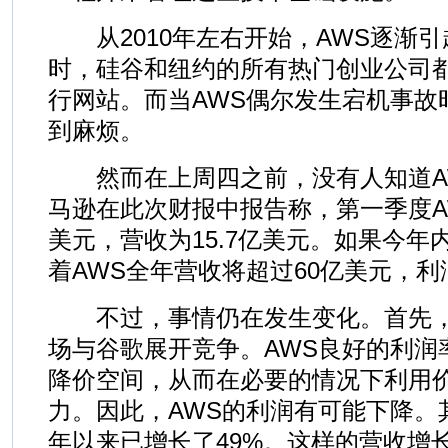
从2010年左右开始，AWS逐渐引
时，硅谷和纽约的所有热门创业公司都
行网站。而当AWS偶尔发生宕机事故
到麻烦。
然而在上周四之前，没有人知道A
马逊在此次财报中报告称，第一季度AW
美元，营收为15.7亿美元。如果今年
着AWS全年营收将超过60亿美元，利
不过，事情仍在发生变化。首先，
场与谷歌展开竞争。AWS良好的利润
降价空间，从而在必要的情况下利用
力。因此，AWS的利润有可能下降。
年以来已增长了49%。这样的营收增