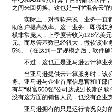
之间来回切换。这也是一种“混合云”
实际上，对微软来说，业务一直都
助客户提高效率。这一业务，即微软所
模非常庞大，上季度营收为128亿美元
元。而尽管基数已经很大，微软该业
5%。（在达到一定规模之后，软件确
不过，这也正是亚马逊云计算业务
当亚马逊提供云计算服务时，该公
务。亚马逊与企业首席信息官和IT部
有与“财富500强”公司达成过长期的
没有这方面的销售人员，也没有企业
亚马逊拥有的只是运行情况良好的