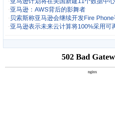
·
亚马逊计划将在美国新建11个数据中
·
亚马逊：AWS背后的影舞者
·
贝索斯称亚马逊会继续开发Fire Phon
·
亚马逊表示未来云计算将100%采用可