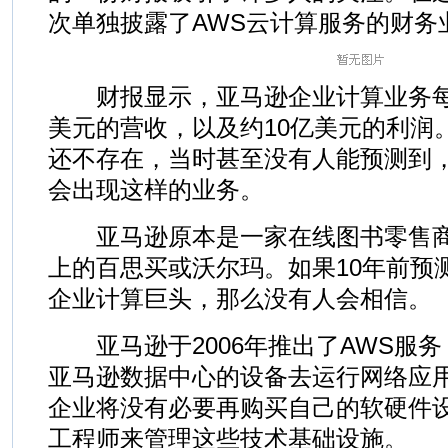
次单独披露了AWS云计算服务的财务
财报显示，亚马逊企业计算业务每
美元的营收，以及约10亿美元的利润
还不存在，当时甚至没有人能预测到，
会出现这样的业务。
亚马逊原本是一家在线图书零售商
上的百思买或沃尔玛。如果10年前预
企业计算巨头，那么没有人会相信。
亚马逊于2006年推出了AWS服务
亚马逊数据中心的设备去运行网络应用
企业将没有必要再购买自己的软硬件设
工程师来管理这些技术基础设施。