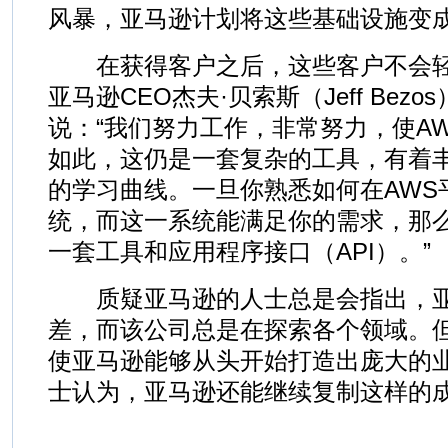
风暴，亚马逊计划将这些基础设施变
在获得客户之后，这些客户不会轻
亚马逊CEO杰夫·贝索斯（Jeff Bez
说：“我们努力工作，非常努力，使A
如此，这仍是一套复杂的工具，有着
的学习曲线。一旦你熟悉如何在AWS
统，而这一系统能满足你的需求，那
一套工具和应用程序接口（API）。”
质疑亚马逊的人士总是会指出，亚
差，而该公司总是在探索各个领域。
使亚马逊能够从头开始打造出庞大的
士认为，亚马逊还能继续复制这样的