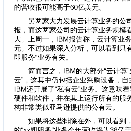
的营收很可能高于60亿美元。
另两家大力发展云计算业务的公司
报，而这两家公司的云计算业务规模
大。上周一，IBM报告称，云计算业务
元。不过如果深入分析，可以看到只有3
即服务”业务有关。
简而言之，IBM的大部分“云计算”
云”，这其中仍包括企业采购设备，自
IBM还开展了“私有云”业务。这意味着
硬件和软件，并在其上运行所有的服
构非常类似亚马逊提供的公有云。
如果将这些排除在外，可以看到，I
的“xx即服务”业务今年营收将为38