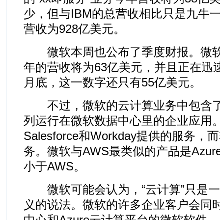
少，但与IBM的总营收相比只是九牛一
营收为928亿美元。
微软本周也公布了季度财报。微软
年的营收将为63亿美元，并且正在迅
月底，这一数字还只有55亿美元。
不过，微软的云计算业务中包含了Off
列运行在微软数据中心里的企业应用
Salesforce和Workday提供的服
务。微软与AWS最类似的产品是Azure
小于AWS。
微软可能会认为，“云计算”只是一
义的说法。微软的许多企业客户会同
中心和Azure云计算平台的微软软件