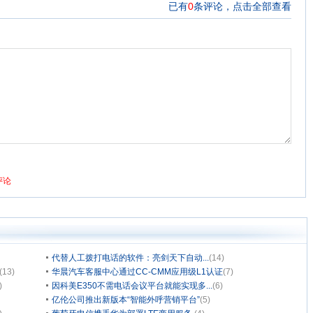
代替人工拨打电话的软件：亮剑天下自动...
(14)
(13)
华晨汽车客服中心通过CC-CMM应用级L1认证
(7)
)
因科美E350不需电话会议平台就能实现多...
(6)
亿伦公司推出新版本“智能外呼营销平台”
(5)