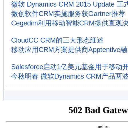
·
微软 Dynamics CRM 2015 Update 
·
微创软件CRM实施服务获Gartner推荐
·
Cegedim利用移动智能CRM提供直观
·
CloudCC CRM的三大形态细述
·
移动应用CRM方案提供商Apptentive
·
Salesforce启动1亿美元基金用于移动
·
今秋明春 微软Dynamics CRM产品