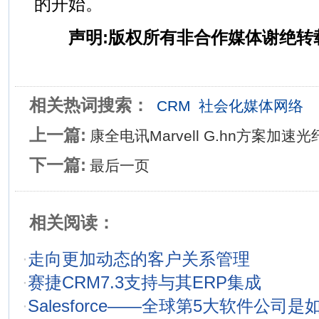
的开始。
声明:版权所有非合作媒体谢绝转
相关热词搜索：
CRM
社会化媒体网络
上一篇:
康全电讯Marvell G.hn方案加速
下一篇:
最后一页
相关阅读：
·
走向更加动态的客户关系管理
·
赛捷CRM7.3支持与其ERP集成
·
Salesforce——全球第5大软件公司