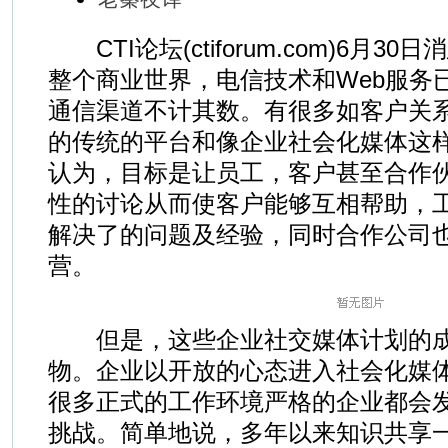
CTI论坛(ctiforum.com)6月30
整个商业世界，电信技术和Web服务
通信渠道不计其数。有很多如客户关系
的传统的平台和像企业社会化媒体这
认为，目标是让员工，客户甚至合作
性的讨论从而使客户能够互相帮助，
解决了的问题及经验，同时合作公司
营。
但是，这些企业社交媒体计划的成
物。企业以开放的心态进入社会化媒
很多正式的工作环境严格的企业都会
挑战。简单地说，多年以来知识共享