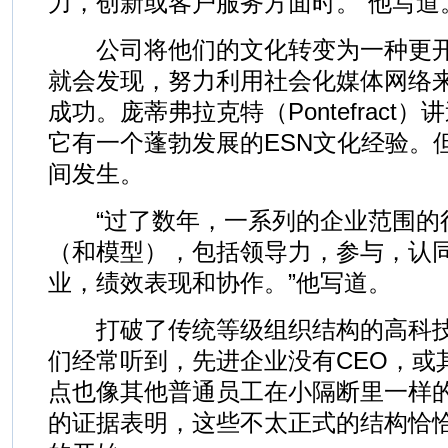
力，创新或客户服务方面时。”他写道
公司将他们的文化转变为一种更开
就会发现，努力利用社会化媒体网络
成功。庞蒂弗拉克特（Pontefract）
它有一个蓬勃发展的ESN文化经验。
间发生。
“过了数年，一系列的企业范围的
（和模型），包括领导力，参与，认
业，绩效表现和协作。”他写道。
打破了传统等级组织结构的高科技公
们经常听到，先进企业没有CEO，或
点也像其他普通员工在小隔断里一样的例
的证据表明，这些不太正式的结构恰