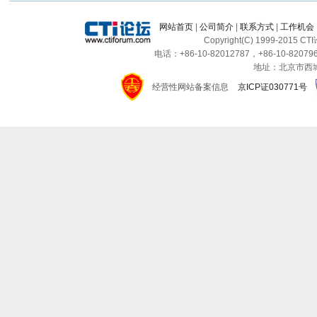
网站首页
|
公司简介
|
联系方式
|
工作机会
Copyright(C) 1999-2015 C
电话：+86-10-82012787，+86-10-820796
地址：北京市西城区
经营性网站备案信息
京ICP证030771号