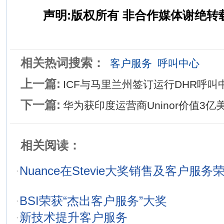
声明:版权所有 非合作媒体谢绝转
相关热词搜索：
客户服务
呼叫中心
上一篇:
ICF与马里兰州签订运行DHR呼叫
下一篇:
华为获印度运营商Uninor价值3
相关阅读：
·
Nuance在Stevie大奖销售及客户服
·
BSI荣获“杰出客户服务”大奖
·
新技术提升客户服务