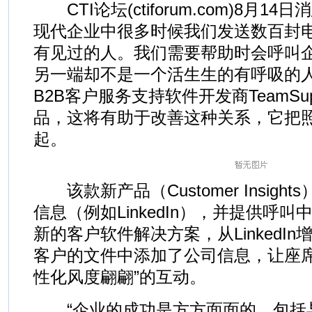
CTI论坛(ctiforum.com)8月14
现代企业中很多时候我们发送数百封
有见过的人。我们需要帮助时会呼叫
另一端却不是一个活生生的有呼吸的
B2B客户服务支持软件开发商TeamSu
品，这将有助于改善这种关系，它把
起。
该款新产品（Customer Insigh
信息（例如LinkedIn），并提供呼
新的客户软件解决方案，从LinkedI
客户的文件中添加了公司信息，让座席
性化风度翩翩”的互动。
“企业的成功是方方面面的，包括