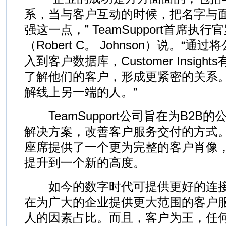
系，当与客户互动的时候，把名字与
强这一点，” TeamSupport首席执
（Robert C。 Johnson）说。“
入到客户数据库，Customer Insig
了解他们的客户，形成更紧密的关系
解线上另一端的人。”
TeamSupport公司旨在为B2B
解决方案，改善客户服务交付的方式。Custo
座席提供了一个更为完整的客户肖像
提升到一个新的高度。
如今的数字时代可提供更好的连接性。T
在为广大的企业提供更大范围的客户
人的因素占比。而且，客户为王，任