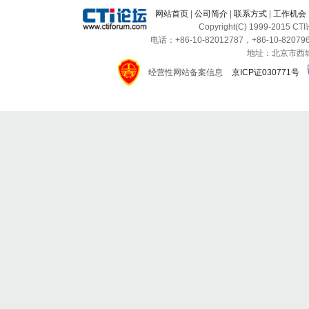
网站首页
|
公司简介
|
联系方式
|
工作机会
Copyright(C) 1999-2015 C
电话：+86-10-82012787，+86-10-820796
地址：北京市西城区
经营性网站备案信息
京ICP证030771号