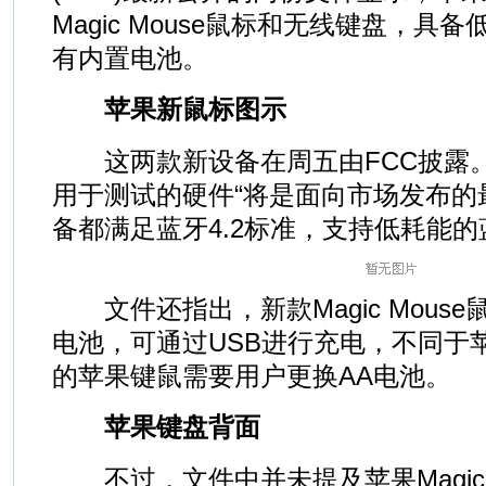
Magic Mouse鼠标和无线键盘，
有内置电池。
苹果新鼠标图示
这两款新设备在周五由FCC披露。
用于测试的硬件“将是面向市场发布的
备都满足蓝牙4.2标准，支持低耗能
文件还指出，新款Magic Mous
电池，可通过USB进行充电，不同于
的苹果键鼠需要用户更换AA电池。
苹果键盘背面
不过，文件中并未提及苹果Magic T