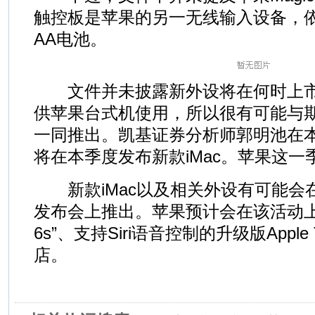
触控板是苹果的另一无线输入设备，
AA电池。
文件并未披露新外设将在何时上市
供苹果台式机使用，所以很有可能与期
一同推出。凯基证券分析师郭明池在
将在本季度发布新款iMac。苹果这一
新款iMac以及相关外设有可能会在
发布会上推出。苹果预计会在该活动上发布
6s”、支持Siri语音控制的升级版Appl
店。