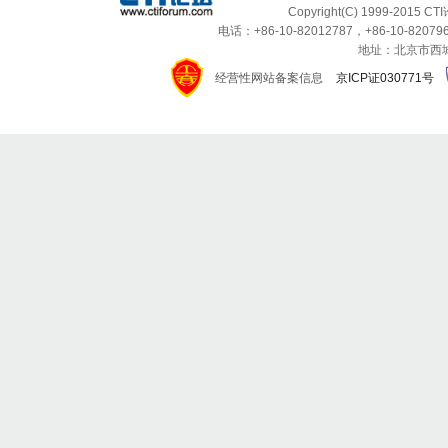
Copyright(C) 1999-2015 C
电话：+86-10-82012787，+86-10-820796
地址：北京市西城区
经营性网站备案信息
京ICP证030771号