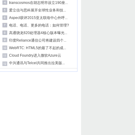
transcosmos在胡志明市设立190座...
爱立信与思科展开全球性业务和技...
Aspect获评2015亚太联络中心外呼...
电话、电话、更多的电话：如何管理?
高通骁龙820处理器4核心版本曝光...
印度Reliance通信公司将建设四个...
WebRTC: HTML5的最了不起的成...
Cloud Foundry进入微软Azure云
中兴通讯与Telcel共同推出拉美版...