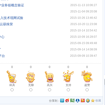
户业务链概念验证
2015-11-13 10:06:27
2015-11-04 09:20:08
带接入技术现网试验
2015-10-26 13:46:42
里云获殊荣
2015-10-20 11:23:08
2015-10-14 10:54:42
中心
2015-10-09 16:28:07
2015-09-15 09:49:48
了
2015-09-14 14:08:09
平台
2015-09-09 10:39:47
0
0
0
0
0
杯具
无聊
高兴
支持
超赞
收藏
分享到：