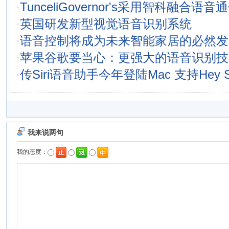
·
TunceliGovernor's采用智科融合语
·
英国研发新型视觉语音识别系统
·
语音控制将成为未来智能家居的必然发
·
苹果谷歌要当心：更强大的语音识别技
·
传Siri语音助手今年登陆Mac 支持Hey S