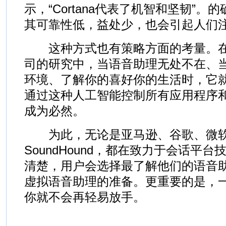
示，“Cortana代表了机智和坚韧”
其可靠性低，益处少，也会引起人们
这种方式也有策略方面的考量。在微软
司的研究中，当语音助理无处不在、
环境、了解你的喜好你的生活时，它
通过这种人工智能控制所有应用程序
成为必然。
为此，无论是亚马逊、谷歌、微软，还
SoundHound，都在致力于会话平
清楚，用户会选择最了解他们的语音
虚拟语音助理的准备。更重要的是，
你就不会再轻易放手。