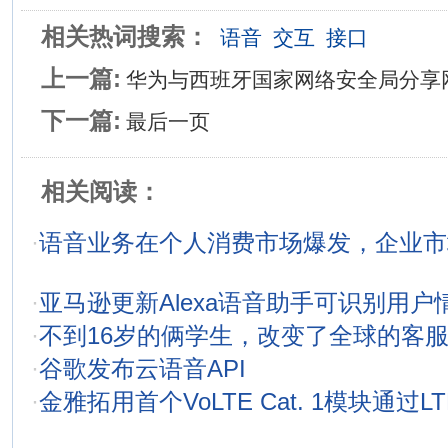
相关热词搜索：
语音
交互
接口
上一篇:
华为与西班牙国家网络安全局分享
下一篇:
最后一页
相关阅读：
·
语音业务在个人消费市场爆发，企业市
·
亚马逊更新Alexa语音助手可识别用户
·
不到16岁的俩学生，改变了全球的客
·
谷歌发布云语音API
·
金雅拓用首个VoLTE Cat. 1模块通过