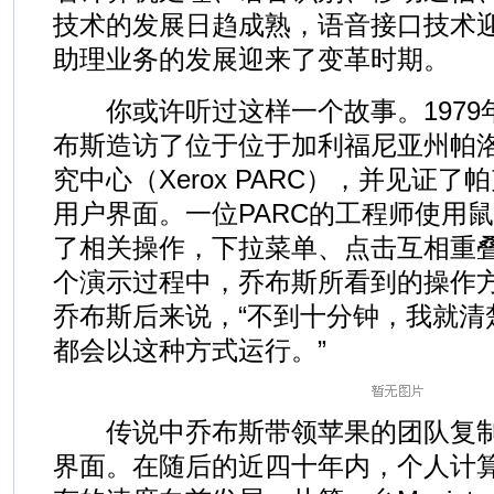
技术的发展日趋成熟，语音接口技术
助理业务的发展迎来了变革时期。
你或许听过这样一个故事。1979
布斯造访了位于位于加利福尼亚州帕
究中心（Xerox PARC），并见证
用户界面。一位PARC的工程师使用
了相关操作，下拉菜单、点击互相重
个演示过程中，乔布斯所看到的操作
乔布斯后来说，“不到十分钟，我就清
都会以这种方式运行。”
传说中乔布斯带领苹果的团队复制了
界面。在随后的近四十年内，个人计