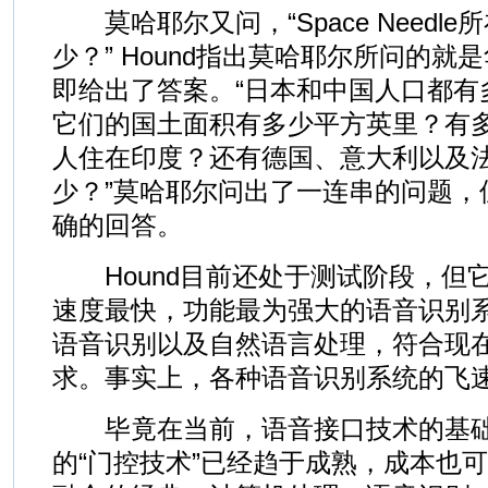
莫哈耶尔又问，“Space Needl
少？” Hound指出莫哈耶尔所问的
即给出了答案。“日本和中国人口都有
它们的国土面积有多少平方英里？有
人住在印度？还有德国、意大利以及
少？”莫哈耶尔问出了一连串的问题，但
确的回答。
Hound目前还处于测试阶段，但
速度最快，功能最为强大的语音识别
语音识别以及自然语言处理，符合现
求。事实上，各种语音识别系统的飞
毕竟在当前，语音接口技术的基础
的“门控技术”已经趋于成熟，成本也