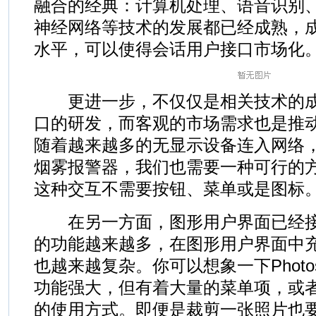
融合的经典：计算机处理、语音识别
神经网络等技术的发展都已经成熟，
水平，可以使得会话用户接口市场化
更进一步，不仅仅是相关技术的成
口的研发，而客观的市场需求也是推
随着越来越多的无显示设备连入网络
烟雾报警器，我们也需要一种可行的
这种交互不需要按钮、菜单或是图标
在另一方面，图形用户界面已经接
的功能越来越多，在图形用户界面中
也越来越复杂。你可以想象一下Photosh
功能强大，但有着大量的菜单项，或
的使用方式。即便是裁剪一张照片也