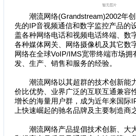
潮流网络(Grandstream)200
先的IP音视频通信和数字监控产品的
盖各种网络电话和视频电话终端、数
各种媒体网关、网络摄像机及其它数
网络在全球VoIP/IMS宽带终端市场
发、生产、销售和服务的经验。
潮流网络以其超群的技术创新能力
价比优势、业界广泛的互联互通兼容
增长的海量用户群，成为近年来国际I
上快速崛起的驰名品牌及主要制造商
潮流网络产品提倡技术创新、大大