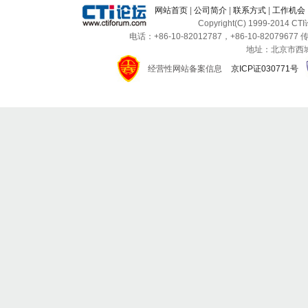
网站首页
|
公司简介
|
联系方式
|
工作机会
Copyright(C) 1999-2014 C
电话：+86-10-82012787，+86-10-82079677 传
地址：北京市西城区
经营性网站备案信息
京ICP证030771号