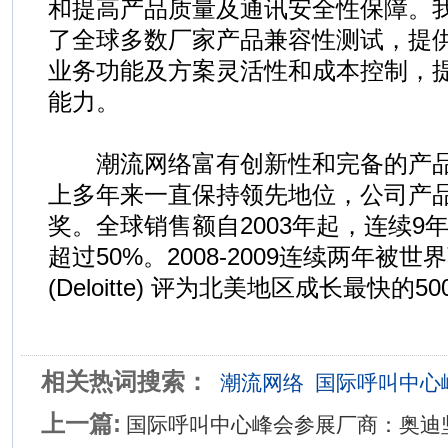
和提高产品质量及通讯安全性保障。
了全球多数厂家产品兼容性测试，提
业务功能及方案灵活性和成本控制，
能力。
潮流网络富有创新性和完备的产品群
上多年来一直保持领先地位，公司产
奖。全球销售额自2003年起，连续9
超过50%。2008-2009连续两年被
(Deloitte) 评为北美地区成长最快的
相关热词搜索：
潮流网络
国际呼叫中心
上一篇:
国际呼叫中心峰会参展厂商：奥迪