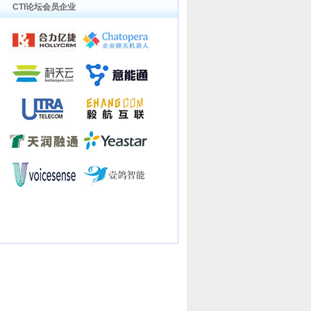
CTI论坛会员企业