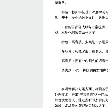
据服务。
特色：标贝科技基于深度学习+高
量、安全、专业的数据设计、数据
2)智能语音合成服务方案提供，
成、本地化部署等系列方案
特色：高音质、多类别、多场
多场景：智能客服、机器人、儿
高音质：拥有业内领先的语音合
多类别:不同年龄段的男女性声
在语音解决方案方面，标贝基于3
处理技术，推出“声音超市”这一产
和优质发音人，通过所听即所得的
领域、多场景的智能语音解决方案