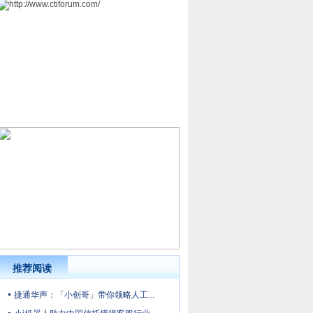
推荐阅读
捷通华声：「小创哥」带你领略人工...