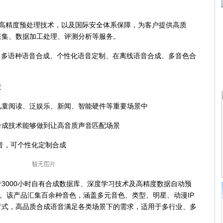
精度预处理技术，以及国际安全体系保障，为客户提供高质
采集、数据加工处理、评测分析等服务。
多语种语音合成、个性化语音定制、在离线语音合成、多音色合
景
童阅读、泛娱乐、新闻、智能硬件等重要场景中
成技术能够做到让高音质声音匹配场景
音，可个性化定制合成
000小时自有合成数据库、深度学习技术及高精度数据自动预
品。该产品汇集百余种音色，涵盖多元音色、类型、明星、动漫IP
方式，高品质合成语音满足各类场景下的需求，适用于多行业、多
。