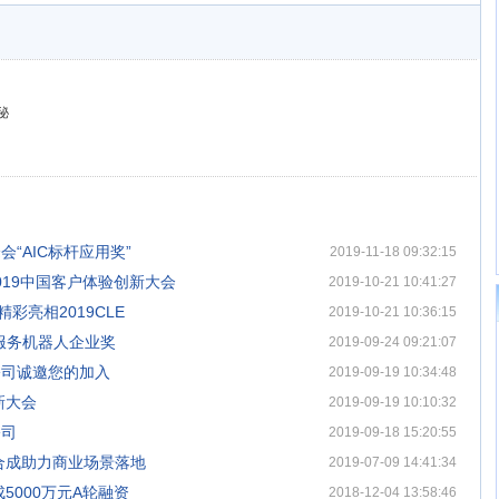
秘
“AIC标杆应用奖”
2019-11-18 09:32:15
019中国客户体验创新大会
2019-10-21 10:41:27
彩亮相2019CLE
2019-10-21 10:36:15
秀服务机器人企业奖
2019-09-24 09:21:07
公司诚邀您的加入
2019-09-19 10:34:48
新大会
2019-09-19 10:10:32
公司
2019-09-18 15:20:55
合成助力商业场景落地
2019-07-09 14:41:34
5000万元A轮融资
2018-12-04 13:58:46