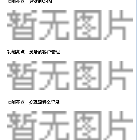
功能亮点：灵活的CRM
功能亮点：灵活的客户管理
功能亮点：交互流程全记录