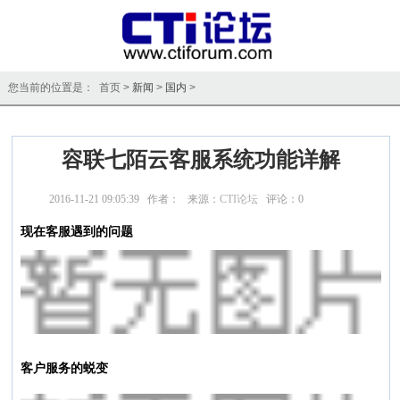
您当前的位置是： 首页 >
新闻
>
国内
>
容联七陌云客服系统功能详解
2016-11-21 09:05:39 作者： 来源：
CTI论坛
评论：
0
点击：
现在客服遇到的问题
客户服务的蜕变