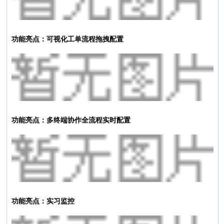
功能亮点：可视化工单流程拖拽配置
功能亮点：多终端协作全流程实时配置
功能亮点：实习监控