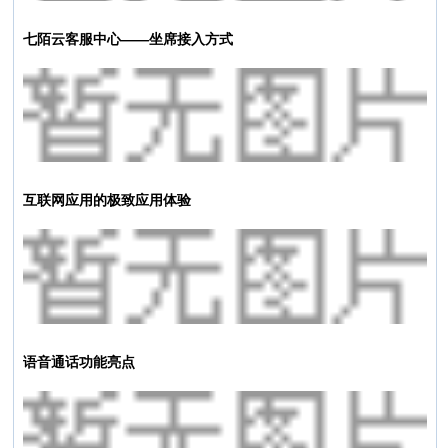
七陌云客服中心——坐席接入方式
互联网应用的极致应用体验
语音通话功能亮点