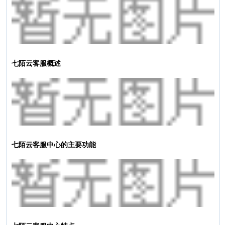
七陌云客服概述
七陌云客服中心的主要功能