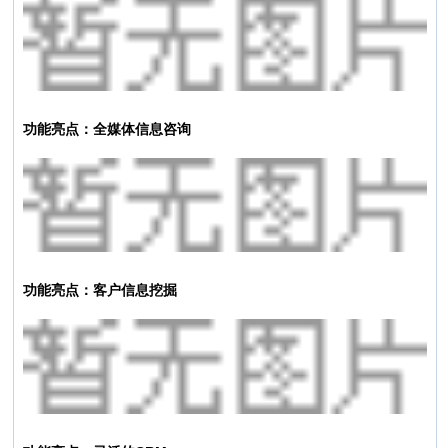
功能亮点：全媒体信息咨询
功能亮点：客户信息挖掘