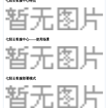
七陌云客服中心特点
七陌云客服中心——使用场景
七陌云客服部署模式