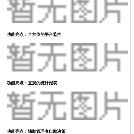
功能亮点：全方位的平台监控
功能亮点：直观的统计报表
功能亮点：辅助管理者自助决策