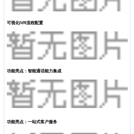
可视化IVR流程配置
功能亮点：智能通话能力集成
功能亮点：一站式客户服务