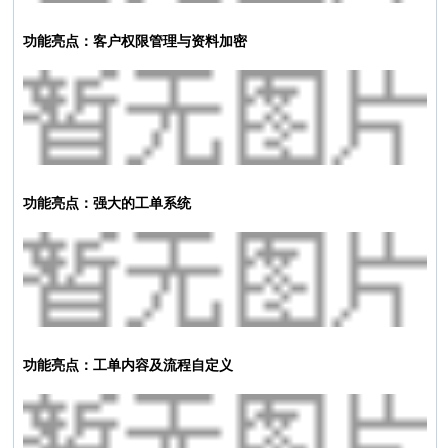
功能亮点：客户权限管理与资料加密
功能亮点：强大的工单系统
功能亮点：工单内容及流程自定义