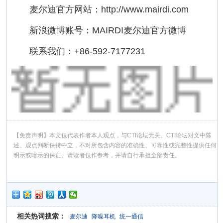
麦尔迪官方网站：http://www.mairdi.com
新浪微博账号：MAIRDI麦尔迪官方微博
联系我们：+86-592-7177231
【免责声明】本文仅代表作者本人观点，与CTI论坛无关。CTI论坛对文中陈
述、观点判断保持中立，不对所包含内容的准确性、可靠性或完整性提供任何
明示或暗示的保证。请读者仅作参考，并请自行承担全部责任。
相关热词搜索：
麦尔迪
降噪耳机
统一通信