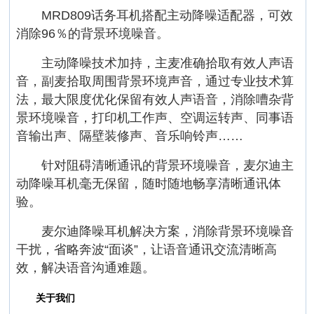
MRD809话务耳机搭配主动降噪适配器，可效
消除96％的背景环境噪音。
主动降噪技术加持，主麦准确拾取有效人声语
音，副麦拾取周围背景环境声音，通过专业技术算
法，最大限度优化保留有效人声语音，消除嘈杂背
景环境噪音，打印机工作声、空调运转声、同事语
音输出声、隔壁装修声、音乐响铃声……
针对阻碍清晰通讯的背景环境噪音，麦尔迪主
动降噪耳机毫无保留，随时随地畅享清晰通讯体
验。
麦尔迪降噪耳机解决方案，消除背景环境噪音
干扰，省略奔波“面谈”，让语音通讯交流清晰高
效，解决语音沟通难题。
关于我们