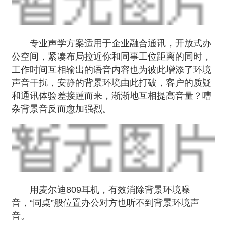
专业声学方案适用于企业融合通讯，开放式办
公空间，紧凑布局拉近你和同事工位距离的同时，
工作时间互相输出的语音内容也为彼此增添了环境
声音干扰，安静的背景环境由此打破，客户的质疑
和通讯体验差接踵而来，渐渐地互相提高音量？嘈
杂背景音反而愈加强烈。
用麦尔迪809耳机，有效消除背景环境噪
音，“同桌”般位置办公对方也听不到背景环境声
音。