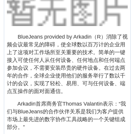
BlueJeans provided by Arkadin（R）消除了视
频会议最常见的障碍，使全球数以百万计的企业用
上了这项对工作场所至关重要的技术。简单的一键
接入可使任何人从任何设备、任何地点和任何端点
参加会议，不需要安装昂贵的硬件设备。在过去两
年的合作，全球企业使用他们的服务举行了数以千
计的会议，实现了轻松、易用、可与任何设备、端
点互操作的面对面通信。
Arkadin首席商务官Thomas Valantin表示：“我
们与BlueJeans的合作伙伴关系是我们为客户提供
市场上最先进的数字协作工具战略的一个关键组成
部分。”