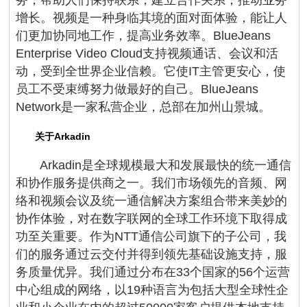
务，帮助人们保持联系，建立合作关系，推动业务
增长。视频是一种身临其境的面对面体验，能让人
们更加协同地工作，提高业务效率。BlueJeans
Enterprise Video Cloud支持视频通话、会议和活
动，受到全世界企业信赖。它使IT主管更安心，使
员工不受束缚努力做最好的自己。BlueJeans
Network是一家私营企业，总部在加州山景城。
关于Arkadin
Arkadin是全球规模最大和发展最快的统一通信
和协作服务提供商之一。我们市场领先的音频、网
络和视频会议及统一通信解决方案组合带来美妙的
协作体验，对在数字联网的全球工作环境下取得成
功至关重要。作为NTT通信公司旗下的子公司，我
们的服务通过云交付并得到领先基础设施支持，服
务质量优异。我们通过分布在33个国家的56个运营
中心组成的网络，以19种语言为包括大型全球性企