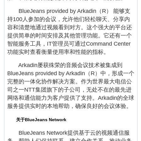
BlueJeans provided by Arkadin（R） 能够支
持100人参加的会议，允许他们轻松聊天、分享内
容和清楚地通过视频看到对方。这个强大的平台还
提供简单的时间安排及其他管理功能。它还有一个
智能服务工具，IT管理员可通过Command Center
功能实时查看衡量使用率和性能的指标。
Arkadin屡获殊荣的音频会议技术被集成到
BlueJeans provided by Arkadin（R）中，形成一个
完整的一体化协作解决方案。作为世界最大电信公
司之一NTT集团旗下的子公司，无处不在的最先进
网络和通信能力为客户提供了支持。Arkadin的全球
服务提供实时的本地帮助，确保良好的会议体验。
关于BlueJeans Network
BlueJeans Network提供基于云的视频通信服