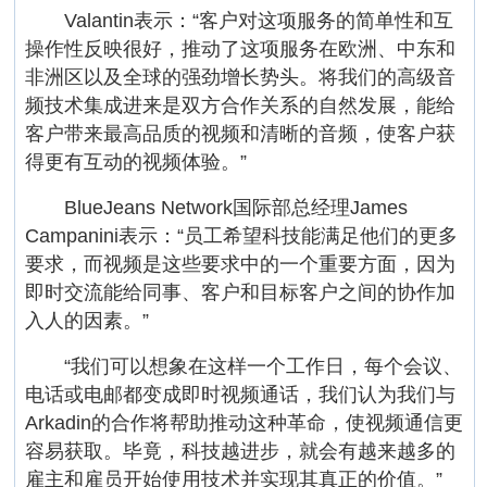
Valantin表示：“客户对这项服务的简单性和互
操作性反映很好，推动了这项服务在欧洲、中东和
非洲区以及全球的强劲增长势头。将我们的高级音
频技术集成进来是双方合作关系的自然发展，能给
客户带来最高品质的视频和清晰的音频，使客户获
得更有互动的视频体验。”
BlueJeans Network国际部总经理James
Campanini表示：“员工希望科技能满足他们的更多
要求，而视频是这些要求中的一个重要方面，因为
即时交流能给同事、客户和目标客户之间的协作加
入人的因素。”
“我们可以想象在这样一个工作日，每个会议、
电话或电邮都变成即时视频通话，我们认为我们与
Arkadin的合作将帮助推动这种革命，使视频通信更
容易获取。毕竟，科技越进步，就会有越来越多的
雇主和雇员开始使用技术并实现其真正的价值。”