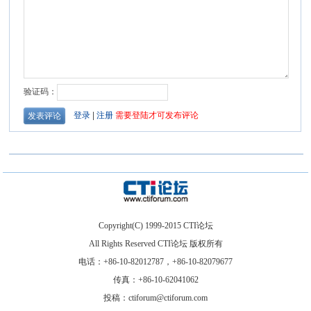
Copyright(C) 1999-2015 CTI论坛
All Rights Reserved CTI论坛 版权所有
电话：+86-10-82012787，+86-10-82079677
传真：+86-10-62041062
投稿：ctiforum@ctiforum.com