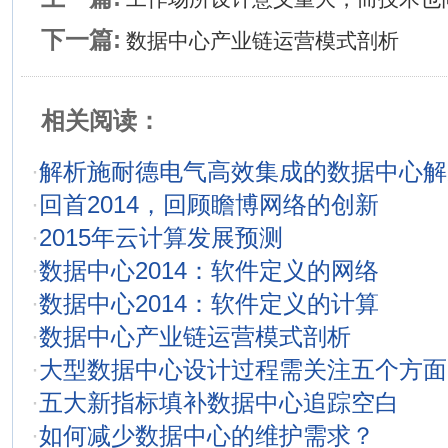
下一篇:
数据中心产业链运营模式剖析
相关阅读：
·
解析施耐德电气高效集成的数据中心解
·
回首2014，回顾瞻博网络的创新
·
2015年云计算发展预测
·
数据中心2014：软件定义的网络
·
数据中心2014：软件定义的计算
·
数据中心产业链运营模式剖析
·
大型数据中心设计过程需关注五个方面
·
五大新指标填补数据中心追踪空白
·
如何减少数据中心的维护需求？