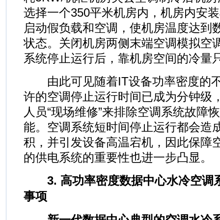
选择一个350平米机房内，机房内安装
启动假负载和空调，使机房温度达到
状态。关闭机房两侧末端空调模拟空
系统停止运行后，靠机房空间的冷量
由此可见随着IT设备功率密度的不
许的空调停止运行时间已成为分钟级
人员“现场维修”来排除空调系统故障
能。空调系统短时间停止运行都会造
积，并引发设备高温宕机，因此保障
的供电系统的重要性也进一步凸显。
3. 高功率密度数据中心水冷空
事项
新一代数据中心典型的空调水冷