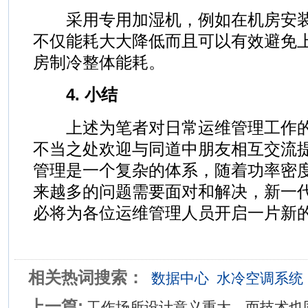
采用专用加湿机，例如在机房安装
不仅能耗大大降低而且可以有效避免
房制冷整体能耗。
4. 小结
上述为笔者对日常运维管理工作的
不当之处欢迎与同道中朋友相互交流
管理是一个复杂的体系，随着功率密
来越多的问题需要面对和解决，新一
必将为各位运维管理人员开启一片新
相关热词搜索：
数据中心
水冷空调系统
上一篇:
工作场所设计意义重大，而技术也