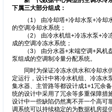
下属三大部分组成：
（1） 由冷却塔+冷却水泵+冷却
的空调冷却水系统；
（2） 由冷水机组+冷冻水泵+冷
成的空调冷冻水系统；
（3） 由分水器+末端空调+风机盘
泵组成的空调制冷量分配系统。
同时为保证冷冻水供水和冷却水供
定运行，设计中将冷水机组、冷冻水
集水器、主管路等都设计成1+1冗余
统的设计中采用了冗余等多重保障措
设计中一些缺陷仍然离不开一个高可
调系统可以持续稳定的为数据机房提