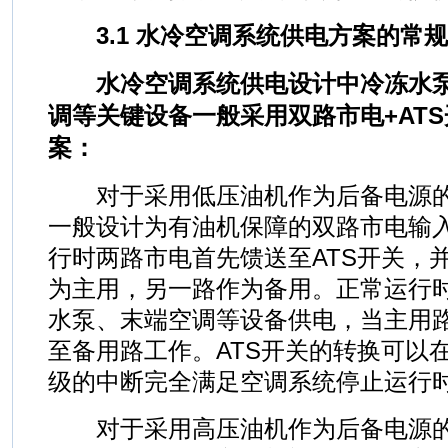
3.1 水冷空调系统供电方案的常
水冷空调系统供电设计中冷冻水泵
调等关键设备一般采用双路市电+AT
案：
对于采用低压油机作为后备电源的
一般设计为有油机保障的双路市电输入
行时两路市电首先馈送至ATS开关，
为主用，另一路作为备用。正常运行
水泵、末端空调等设备供电，当主用
至备用路工作。ATS开关的转换可以
级的中断完全满足空调系统停止运行
对于采用高压油机作为后备电源的