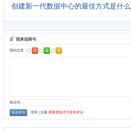
·
创建新一代数据中心的最佳方式是什么