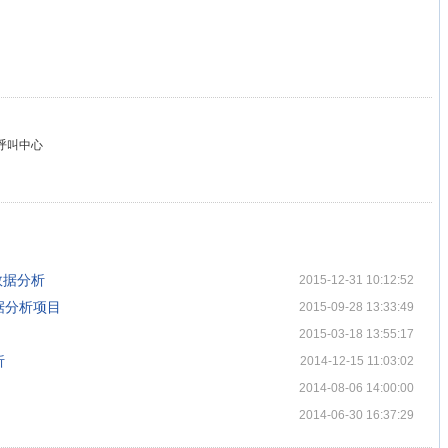
呼叫中心
数据分析
2015-12-31 10:12:52
据分析项目
2015-09-28 13:33:49
2015-03-18 13:55:17
析
2014-12-15 11:03:02
2014-08-06 14:00:00
2014-06-30 16:37:29