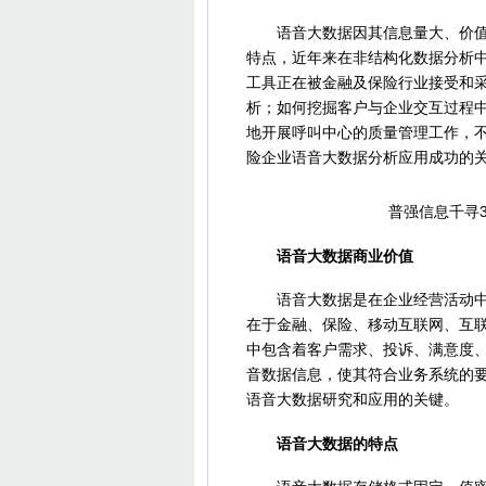
语音大数据因其信息量大、价值点
特点，近年来在非结构化数据分析
工具正在被金融及保险行业接受和
析；如何挖掘客户与企业交互过程
地开展呼叫中心的质量管理工作，
险企业语音大数据分析应用成功的
普强信息千寻
语音大数据商业价值
语音大数据是在企业经营活动中产
在于金融、保险、移动互联网、互
中包含着客户需求、投诉、满意度、
音数据信息，使其符合业务系统的
语音大数据研究和应用的关键。
语音大数据的特点