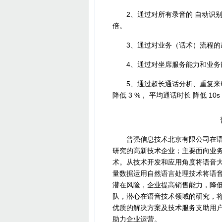
2、通过对所有录音的 自动识别分
倍。
3、通过对业务（话术）流程的改进
4、通过对坐席服务能力和业务能力
5、通过超长通话分析、重复来电
降低 3 %， 平均通话时长 降低 10s
普强信息技术北京有限公司在语音
研究的高新技术企业；主要面向业
术。从技术开发和应用角度将语音
量数据运用自然语言处理技术将语
潜在风险，企业提高销售能力，降
队，潜心在语音技术领域的研究，
优质的解决方案及技术服务支助用
助力企业运营。