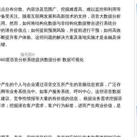
分布分散、内容涉及范围广、挖掘难度高、难以监控和利用等
中备受关注。随着互联网发展和高新技术的支持，语音大数据分析
采用。然而，如何将结构化数据与非结钩化数据整合进行系统分
中的潜在价值点；如何提前预测风险，并提前进行干预；如何高效
不断提升客户体验。这些问题的解决方案及落地实施才是金融及保
关键。
360度语音分析系统提供数据分析 数据可视化
生的个人与企业通过语音交互所产生的音频信息资源，广泛存
联网等业务系统当中。如客户服务系统、呼叫中心。这些语音数据
建议、竞争性情报等大量的有价值的信息， 根据业务需求挖掘语
要求；挖掘潜在客户需求，客户行为标签，进而产生商业价值，是