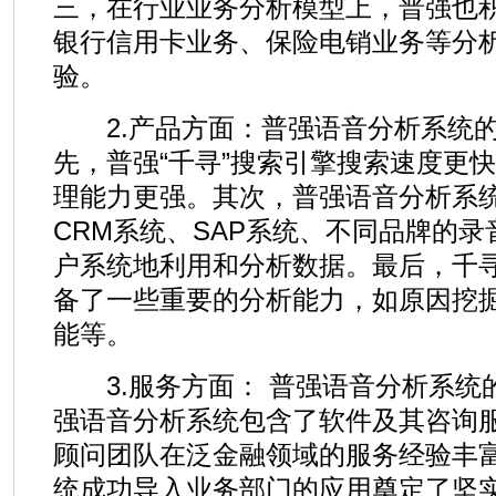
三，在行业业务分析模型上，普强也
银行信用卡业务、保险电销业务等分
验。
2.产品方面：普强语音分析系统的
先，普强“千寻”搜索引擎搜索速度更
理能力更强。其次，普强语音分析系
CRM系统、SAP系统、不同品牌的
户系统地利用和分析数据。最后，千
备了一些重要的分析能力，如原因挖
能等。
3.服务方面： 普强语音分析系统
强语音分析系统包含了软件及其咨询
顾问团队在泛金融领域的服务经验丰
统成功导入业务部门的应用奠定了坚