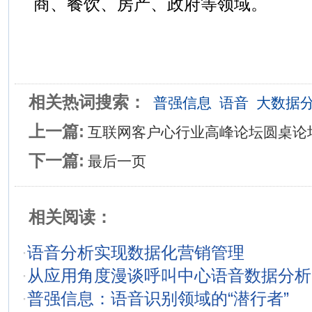
商、餐饮、房产、政府等领域。
相关热词搜索：
普强信息
语音
大数据
上一篇:
互联网客户心行业高峰论坛圆桌论
下一篇:
最后一页
相关阅读：
·
语音分析实现数据化营销管理
·
从应用角度漫谈呼叫中心语音数据分析
·
普强信息：语音识别领域的“潜行者”