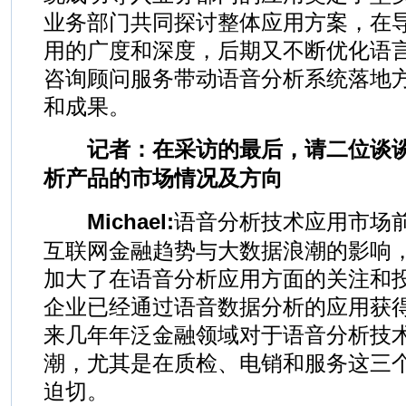
业务部门共同探讨整体应用方案，在
用的广度和深度，后期又不断优化语
咨询顾问服务带动语音分析系统落地
和成果。
记者：在采访的最后，请二位谈谈
析产品的市场情况及方向
Michael:
语音分析技术应用市场
互联网金融趋势与大数据浪潮的影响
加大了在语音分析应用方面的关注和
企业已经通过语音数据分析的应用获
来几年年泛金融领域对于语音分析技
潮，尤其是在质检、电销和服务这三
迫切。