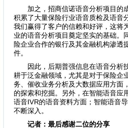
加之，招商信诺语音分析项目的成
积累了大量保险行业语音质检及语音
我们赢得了客户的信赖和好评，这将
业的语音分析项目奠定坚实的基础。
险企业合作的银行及其金融机构渗透
件。
因此，后期普强信息在语音分析技
耕于泛金融领域，尤其是对于保险企
务、催收业务分析及大数据应用方面
的探索和挖掘。另外，在智能语音应
语音IVR的语音资料方面；智能语音
不断深入。
记者：最后感谢二位的分享