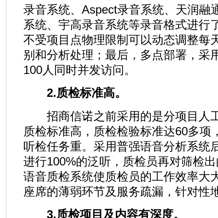
录音系统、Aspect录音系统、天润
系统、宇高录音系统等录音格式进行
不受项目点物理限制可以动态调整每天
别和分析处理；最后，多点部署，采
100人同时并发访问。
2.质检标准高。
招商信诺之前采用的是分项目人工
质检标准高，质检检验标准达60多项
听检任务重。采用普强语音分析系统
进行100%的泛听，质检员再对筛检
语音质检系统使质检员的工作效率大
座席的薄弱环节及服务疏漏，针对性
3.质检项目及内容有深度。