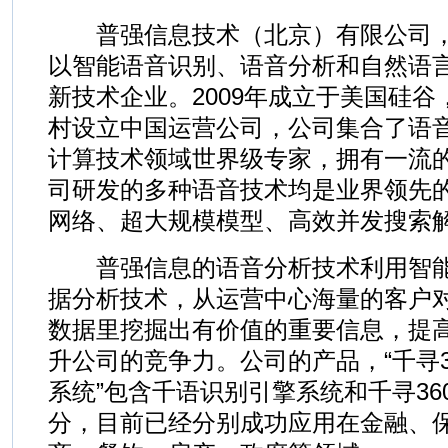
普强信息技术（北京）有限公司，简
以智能语音识别、语音分析和自然语
新技术企业。2009年成立于美国硅谷，
村设立中国运营公司，公司集合了语
计算技术领域世界级专家，拥有一流
司研发的多种语音技术均是业界领先
网络、超大规模模型、高效并发搜索
普强信息的语音分析技术利用智能
据分析技术，从运营中心海量的客户
数据里挖掘出有价值的重要信息，提
升公司的竞争力。公司的产品，“千寻
系统”包含千语识别引擎系统和千寻3
分，目前已经分别成功应用在金融、