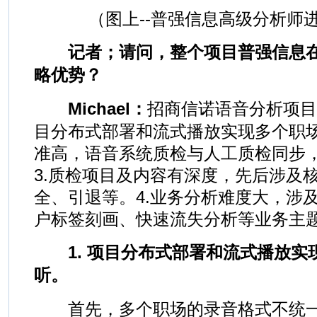
（图上--普强信息高级分析师
记者；请问，整个项目普强信息在
略优势？
Michael：
招商信诺语音分析项目
目分布式部署和流式播放实现多个职场
准高，语音系统质检与人工质检同步，
3.质检项目及内容有深度，先后涉及
全、引退等。4.业务分析难度大，涉
户标签刻画、快速流失分析等业务主
1. 项目分布式部署和流式播放实
听。
首先，多个职场的录音格式不统一，