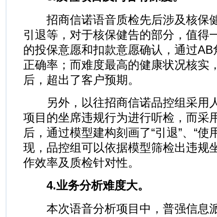
招商信诺语音质检先后涉及核保健
引退等，对于核保健告的部分，值得
的投保意愿和扣款意愿确认，通过AB
正确率；而难度最高的健康状况核实
后，超出了客户预期。
另外，以往招商信诺品控组采用人
项目的坐席违规行为进行听检，而采
后，通过模型建构刻画了“引退”、“使
现，品控组可以依据模型筛检出违规
作效率及质检针对性。
4.业务分析难度大。
本次语音分析项目中，普强信息派