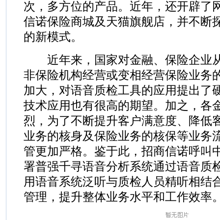
次，多方位的产品。近年，还开辟了
信诺保险商城及天猫旗舰店，并不断
的新模式。
近年来，国家对金融、保险企业从
非保险机构经营或变相经营保险业务
加大，对语音质检工具的应用提出了
技术应用也有很高的期望。加之，各
烈，为了不断提升客户满意度、降低
业务的核身及保险业务的核保等业务
管更加严格。鉴于此，招商信诺呼叫
署普强千寻语音分析系统通过语音质
用语音系统泛听与质检人员精听相结
管理，提升整体业务水平和工作效率