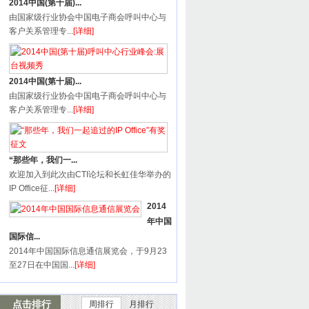
2014中国(第十届)...
由国家级行业协会中国电子商会呼叫中心与
客户关系管理专...
[详细]
2014中国(第十届)...
由国家级行业协会中国电子商会呼叫中心与
客户关系管理专...
[详细]
“那些年，我们一...
欢迎加入到此次由CTI论坛和长虹佳华举办的
IP Office征...
[详细]
2014
年中国
国际信...
2014年中国国际信息通信展览会，于9月23
至27日在中国国...
[详细]
点击排行
周排行
月排行