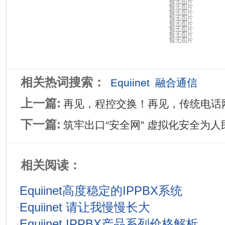
相关热词搜索：
Equiinet
融合通信
上一篇:
再见，程控交换！再见，传统电话
下一篇:
筑牢出口“安全网” 虚拟化安全为人
相关阅读：
·
Equiinet高度稳定的IPPBX系统
·
Equiinet 请让我慢慢长大
·
Equiinet IPPBX产品系列价格解析