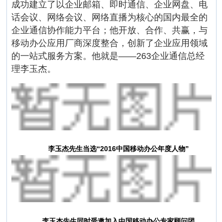
成功建立了以企业邮箱、即时通信、企业网盘、电
话会议、网络会议、网络直播为核心的国内最全的
企业通信协作能力平台；他开放、合作、共赢，与
移动办公应用厂商深度整合，创新了企业应用领域
的一站式服务方案。他就是——263企业通信总经
理李玉杰。
李玉杰先生当选“2016中国移动办公年度人物”
李玉杰先生同时受邀加入中国移动办公专家顾问团