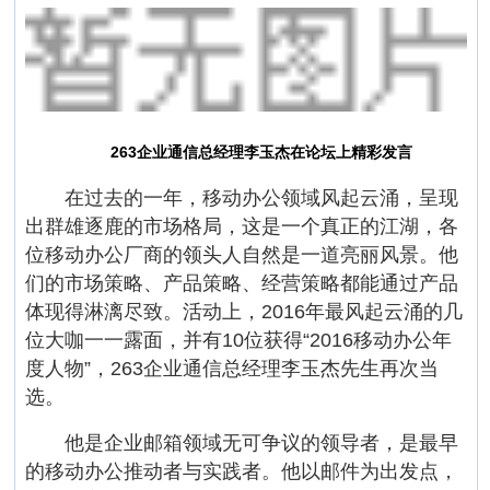
263企业通信总经理李玉杰在论坛上精彩发言
在过去的一年，移动办公领域风起云涌，呈现
出群雄逐鹿的市场格局，这是一个真正的江湖，各
位移动办公厂商的领头人自然是一道亮丽风景。他
们的市场策略、产品策略、经营策略都能通过产品
体现得淋漓尽致。活动上，2016年最风起云涌的几
位大咖一一露面，并有10位获得“2016移动办公年
度人物”，263企业通信总经理李玉杰先生再次当
选。
他是企业邮箱领域无可争议的领导者，是最早
的移动办公推动者与实践者。他以邮件为出发点，