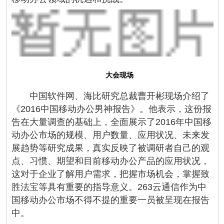
大会现场
中国软件网、海比研究总裁曹开彬现场介绍了
《2016中国移动办公男神报告》。他表示，这份报
告在大量调查的基础上，全面展示了2016年中国移
动办公市场的规模、用户数量、应用状况、未来发
展趋势等研究成果，真实反映了被调研者自己的观
点、习惯、期望和目前移动办公产品的应用状况，
这对于企业了解用户需求，把握市场机会，掌握致
胜法宝等具有重要的指导意义。263云通信作为中
国移动办公市场不得不提的重要一员被呈现在报告
中。