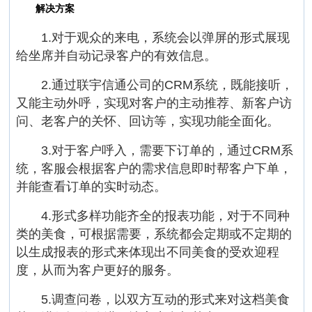
解决方案
1.对于观众的来电，系统会以弹屏的形式展现
给坐席并自动记录客户的有效信息。
2.通过联宇信通公司的CRM系统，既能接听，
又能主动外呼，实现对客户的主动推荐、新客户访
问、老客户的关怀、回访等，实现功能全面化。
3.对于客户呼入，需要下订单的，通过CRM系
统，客服会根据客户的需求信息即时帮客户下单，
并能查看订单的实时动态。
4.形式多样功能齐全的报表功能，对于不同种
类的美食，可根据需要，系统都会定期或不定期的
以生成报表的形式来体现出不同美食的受欢迎程
度，从而为客户更好的服务。
5.调查问卷，以双方互动的形式来对这档美食