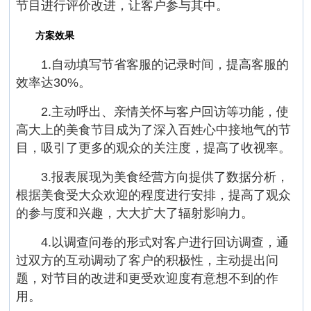
节目进行评价改进，让客户参与其中。
方案效果
1.自动填写节省客服的记录时间，提高客服的
效率达30%。
2.主动呼出、亲情关怀与客户回访等功能，使
高大上的美食节目成为了深入百姓心中接地气的节
目，吸引了更多的观众的关注度，提高了收视率。
3.报表展现为美食经营方向提供了数据分析，
根据美食受大众欢迎的程度进行安排，提高了观众
的参与度和兴趣，大大扩大了辐射影响力。
4.以调查问卷的形式对客户进行回访调查，通
过双方的互动调动了客户的积极性，主动提出问
题，对节目的改进和更受欢迎度有意想不到的作
用。