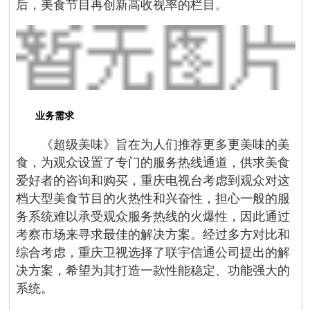
后，美食节目再创新高收视率的栏目。
业务需求
《超级美味》旨在为人们推荐更多更美味的美
食，为观众设置了专门的服务热线通道，供求美食
爱好者的咨询和购买，重庆电视台考虑到观众对这
档大型美食节目的火热性和兴奋性，担心一般的服
务系统难以承受观众服务热线的火爆性，因此通过
考察市场来寻求最佳的解决方案。经过多方对比和
综合考虑，重庆卫视选择了联宇信通公司提出的解
决方案，希望为其打造一款性能稳定、功能强大的
系统。