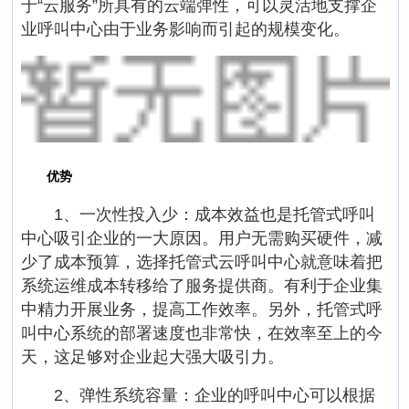
于“云服务”所具有的云端弹性，可以灵活地支撑企
业呼叫中心由于业务影响而引起的规模变化。
优势
1、一次性投入少：成本效益也是托管式呼叫
中心吸引企业的一大原因。用户无需购买硬件，减
少了成本预算，选择托管式云呼叫中心就意味着把
系统运维成本转移给了服务提供商。有利于企业集
中精力开展业务，提高工作效率。另外，托管式呼
叫中心系统的部署速度也非常快，在效率至上的今
天，这足够对企业起大强大吸引力。
2、弹性系统容量：企业的呼叫中心可以根据