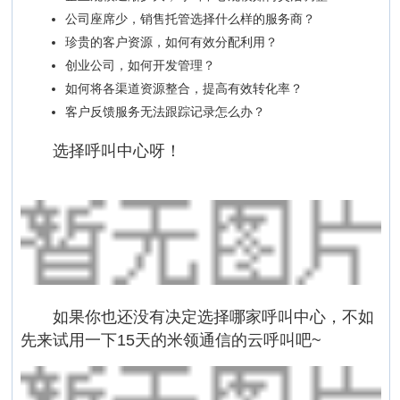
公司座席少，销售托管选择什么样的服务商？
珍贵的客户资源，如何有效分配利用？
创业公司，如何开发管理？
如何将各渠道资源整合，提高有效转化率？
客户反馈服务无法跟踪记录怎么办？
选择呼叫中心呀！
如果你也还没有决定选择哪家呼叫中心，不如
先来试用一下15天的米领通信的云呼叫吧~