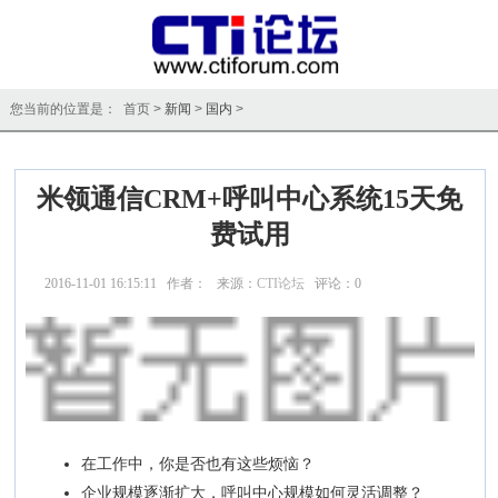
您当前的位置是： 首页 >
新闻
>
国内
>
米领通信CRM+呼叫中心系统15天免
费试用
2016-11-01 16:15:11 作者： 来源：
CTI论坛
评论：
0
点击：
20145
在工作中，你是否也有这些烦恼？
企业规模逐渐扩大，呼叫中心规模如何灵活调整？