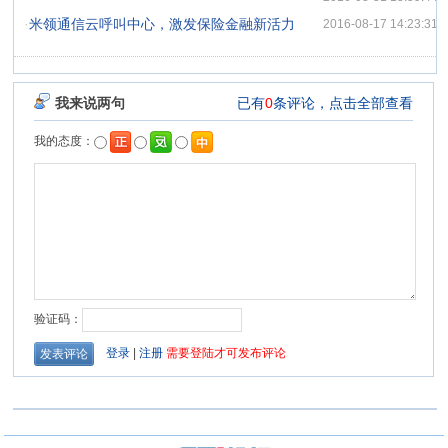
·
米领通信云呼叫中心，激发保险金融新活力
2016-08-17 14:23:31