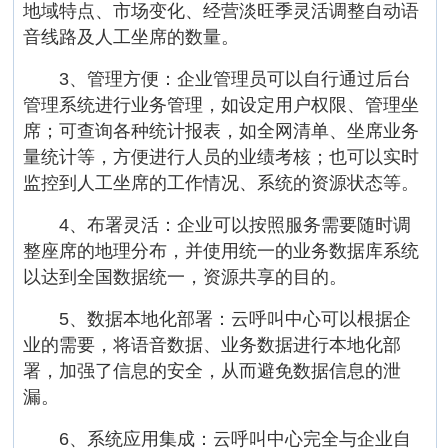
地域特点、市场变化、经营淡旺季灵活调整自动语
音线路及人工坐席的数量。
3、管理方便：企业管理员可以自行通过后台
管理系统进行业务管理，如设定用户权限、管理坐
席；可查询各种统计报表，如全网清单、坐席业务
量统计等，方便进行人员的业绩考核；也可以实时
监控到人工坐席的工作情况、系统的资源状态等。
4、布署灵活：企业可以按照服务需要随时调
整座席的地理分布，并使用统一的业务数据库系统
以达到全国数据统一，资源共享的目的。
5、数据本地化部署：云呼叫中心可以根据企
业的需要，将语音数据、业务数据进行本地化部
署，加强了信息的安全，从而避免数据信息的泄
漏。
6、系统应用集成：云呼叫中心完全与企业自