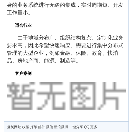
身的业务系统进行无缝的集成，实时周期短、开发
工作量小。
适合行业
由于地域分布广、组织结构复杂、定制化业务
要求高，因此希望快速响应、需要进行集中分布式
管理的大型企业，例如金融、保险、教育、快消
品、房地产商、能源、制造等。
客户案例
复制网址
收藏
打印
邮件
微信
新浪微博
一键分享
QQ
更多