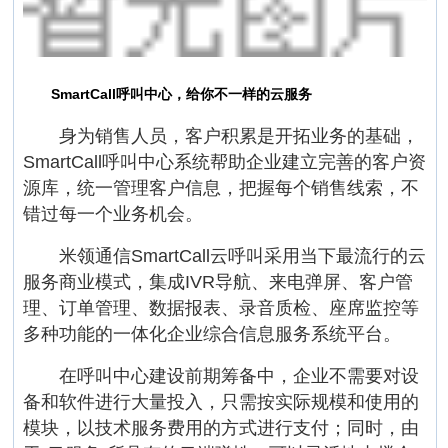
SmartCall呼叫中心，给你不一样的云服务
身为销售人员，客户积累是开拓业务的基础，
SmartCall呼叫中心系统帮助企业建立完善的客户资
源库，统一管理客户信息，把握每个销售线索，不
错过每一个业务机会。
米领通信SmartCall云呼叫采用当下最流行的云
服务商业模式，集成IVR导航、来电弹屏、客户管
理、订单管理、数据报表、录音质检、座席监控等
多种功能的一体化企业综合信息服务系统平台。
在呼叫中心建设前期筹备中，企业不需要对设
备和软件进行大量投入，只需按实际规模和使用的
模块，以技术服务费用的方式进行支付；同时，由