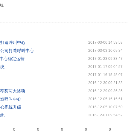
统
司打造呼叫中心
2017-03-06 14:59:58
限公司打造呼叫中心
2017-03-03 10:09:34
呼叫中心稳定运营
2017-01-23 09:33:47
系统
2017-01-17 09:04:57
2017-01-16 15:45:07
2016-12-30 09:21:33
推荐奖两大奖项
2016-12-29 09:36:35
打造呼叫中心
2016-12-05 15:15:51
中心系统升级
2016-12-05 10:07:50
系统
2016-12-01 09:54:52
0
0
0
0
0