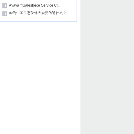
Avaya与Salesforce Service Cl...
华为中国生态伙伴大会要传递什么？