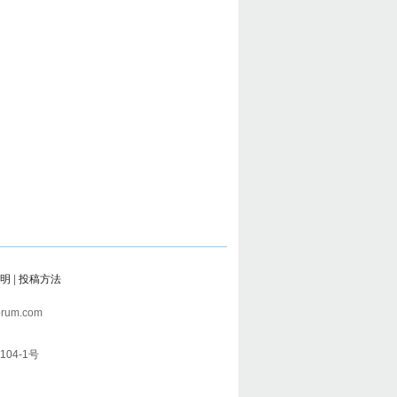
明
|
投稿方法
rum.com
104-1号