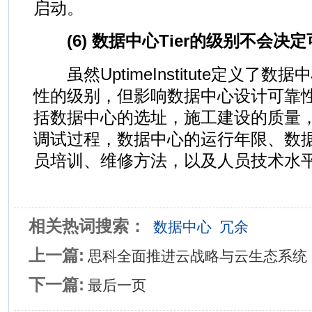
启动。
(6) 数据中心Tier的级别不会决
虽然UptimeInstitute定义了
性的级别，但影响数据中心设计可靠
括数据中心的选址，施工建设的质量
调试过程，数据中心的运行年限、数
员培训、维修方法，以及人员技术水
相关热词搜索：
数据中心
冗余
上一篇:
思科全面推进云战略与云生态系统
下一篇:
最后一页