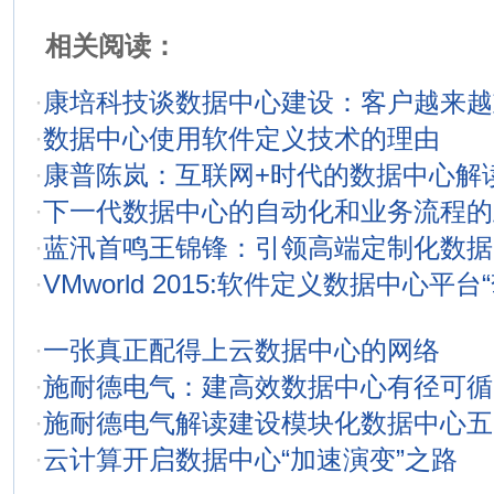
相关阅读：
·
康培科技谈数据中心建设：客户越来越
·
数据中心使用软件定义技术的理由
·
康普陈岚：互联网+时代的数据中心解
·
下一代数据中心的自动化和业务流程的
·
蓝汛首鸣王锦锋：引领高端定制化数据
·
VMworld 2015:软件定义数据中心平台
·
一张真正配得上云数据中心的网络
·
施耐德电气：建高效数据中心有径可循
·
施耐德电气解读建设模块化数据中心五
·
云计算开启数据中心“加速演变”之路