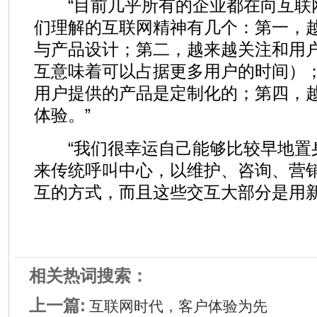
“目前几乎所有的企业都在向互联
们理解的互联网精神有几个：第一，
与产品设计；第二，越来越关注和用
互意味着可以占据更多用户的时间）
用户提供的产品是定制化的；第四，
体验。”
“我们很幸运自己能够比较早地置
来传统呼叫中心，以维护、咨询、营
互的方式，而且这些交互大部分是用新
相关热词搜索：
上一篇:
互联网时代，客户体验为先