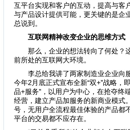
互平台实现和客户的互动，提高与客
与产品设计提供可能，更关键的是企业
总说到。
互联网精神改变企业的思维方式
那么，企业的想法转向了何处？这
前所处的互联网大环境。
李总给我讲了两家制造业企业向服务
今年2月底正式宣布全新“双+”战略，即
品+服务”，以用户为中心，在抢夺终
经营，建立产品加服务的新商业模式
号，无用户全流程最佳体验的产品都
平台的交易都不应存在。