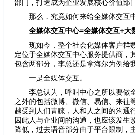
部门，打造成为企业发展核心价值部门
那么，究竟如何来给全媒体交互中
全媒体交互中心=全媒体交互+大
现如今，整个社会化媒体客户群数
定位于全媒体交互中心服务提供商，
包含两部分，李总还是拿海尔为例给
一是全媒体交互。
李总认为，呼叫中心之所以要做全
之外的包括微博、微信、易信、来往
越受到人们青睐，人和人之间的沟通
因此人与企业间的沟通，也应该发生
降低，过去语音部分由于平台限制，