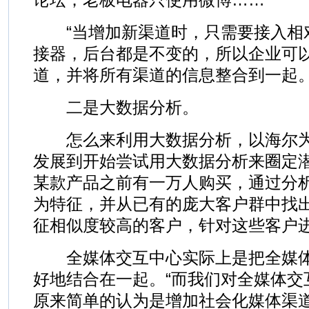
“当增加新渠道时，只需要接入相
接器，后台都是不变的，所以企业可
道，并将所有渠道的信息整合到一起。
二是大数据分析。
怎么来利用大数据分析，以海尔为
发展到开始尝试用大数据分析来圈定
某款产品之前有一万人购买，通过分
为特征，并从已有的庞大客户群中找
征相似度较高的客户，针对这些客户进
全媒体交互中心实际上是把全媒体
好地结合在一起。“而我们对全媒体交
原来简单的认为是增加社会化媒体渠