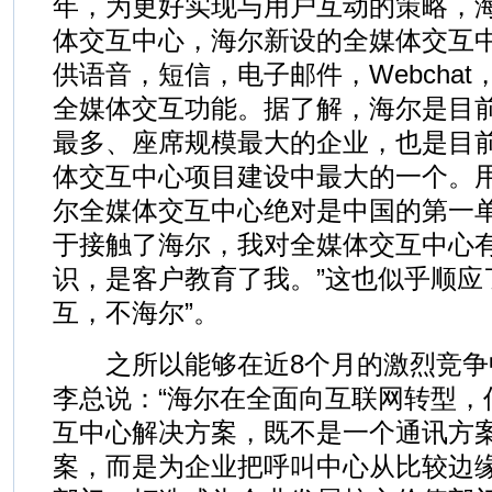
年，为更好实现与用户互动的策略，
体交互中心，海尔新设的全媒体交互中
供语音，短信，电子邮件，Webcha
全媒体交互功能。据了解，海尔是目
最多、座席规模最大的企业，也是目
体交互中心项目建设中最大的一个。用
尔全媒体交互中心绝对是中国的第一
于接触了海尔，我对全媒体交互中心
识，是客户教育了我。”这也似乎顺应
互，不海尔”。
之所以能够在近8个月的激烈竞争
李总说：“海尔在全面向互联网转型，
互中心解决方案，既不是一个通讯方
案，而是为企业把呼叫中心从比较边