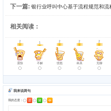
下一篇:
银行业呼叫中心基于流程规范和流
相关阅读：
2
2
2
2
1
震惊
不解
愤怒
杯具
无聊