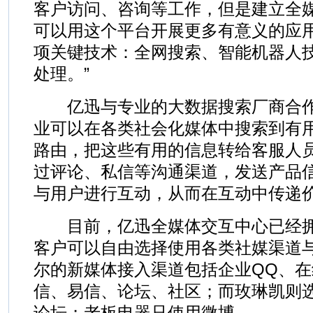
客户访问、咨询等工作，但是建立全
可以用这个平台开展更多有意义的应用
项关键技术：全网搜索、智能机器人
处理。”
亿迅与专业的大数据搜索厂商合作
业可以在各类社会化媒体中搜索到有
路由，把这些有用的信息转给客服人
过评论、私信等沟通渠道，发送产品
与用户进行互动，从而在互动中传递
目前，亿迅全媒体交互中心已经拥
客户可以自由选择使用各类社媒渠道
尔的新媒体接入渠道包括企业QQ、
信、易信、论坛、社区；而玫琳凯则
论坛；老板电器只使用微博……