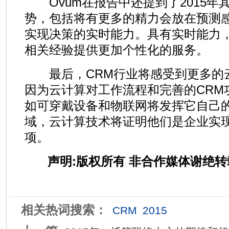
Ovum在报告中还提到了2015年
势，包括将有更多的精力会放在预测
实现决策的实时能力。具有实时能力
相关经验提供更加个性化的服务。
最后，CRM行业将感受到更多的
因为云计算对工作流程和完善的CRM
如可穿戴设备和物联网将发挥它自己
域，云计算技术将证明他们是企业实现
项。
声明:版权所有 非合作媒体谢绝转
相关热词搜索：
CRM
2015