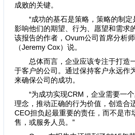
成败的关键。
“成功的基石是策略，策略的制定
影响他们的期望、行为、愿望和需求的
该报告的作者，Ovum公司首席分析师
（Jeremy Cox）说。
总体而言，企业应该专注于打造一
于客户的公司。通过保持客户永远作
来确保公司的成功。
“为成功实现CRM，企业需要一个
理念，推动正确的行为价值，创造合
CEO担负起最重要的责任，而不是市
售，或服务人员。”