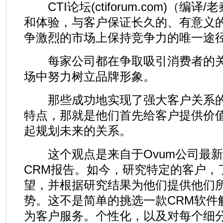
CTI论坛(ctiforum.com)（编译
和体验，与客户保证长久的、有意义
争激烈的市场上保持竞争力的唯一途
每家公司都在争取吸引消费者的关
场中努力树立品牌形象。
那些成功地实现了强大客户关系的
特点，那就是他们首先给客户提供价
起规划未来的关系。
这个观点是来自于Ovum公司最新的
CRM报告。如今，研究特定的客户，
望，并根据研究结果为他们提供他们
势。这不是简单的挑选一款CRM软件
为客户服务。个性化，以及对每个细