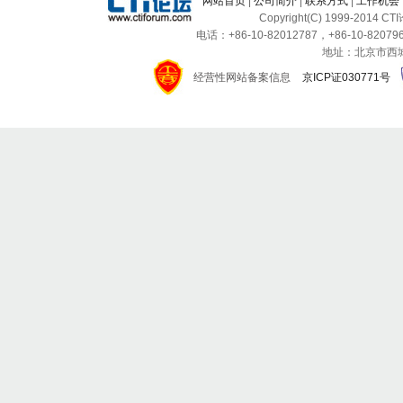
网站首页
|
公司简介
|
联系方式
|
工作机会
Copyright(C) 1999-2014 C
电话：+86-10-82012787，+86-10-820796
地址：北京市西城区
经营性网站备案信息
京ICP证030771号