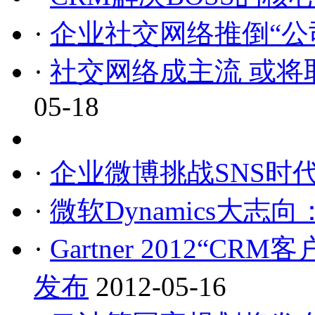
·
企业社交网络推倒“公
·
社交网络成主流 或将
05-18
·
企业微博挑战SNS时
·
微软Dynamics大志
·
Gartner 2012“
发布
2012-05-16