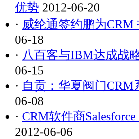
优势
2012-06-20
·
威纶通签约鹏为CRM
06-18
·
八百客与IBM达成战略
06-15
·
自贡：华夏阀门CRM
06-08
·
CRM软件商Salesforce
2012-06-06