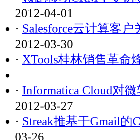
2012-04-01
·
Salesforce云计算客
2012-03-30
·
XTools桂林销售革
·
Informatica Clou
2012-03-27
·
Streak推基于Gmail的C
03-26