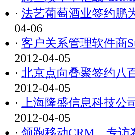
·
法艺葡萄酒业签约鹏为
04-06
·
客户关系管理软件商Sug
2012-04-05
·
北京点向叠聚签约八百
2012-04-05
·
上海隆盛信息科技公司
2012-04-05
·
领跑移动CRM，专访赛