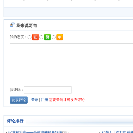
评论排行
uc营销管家——高效率的销售软件
(28)
代替人工拨打电话的