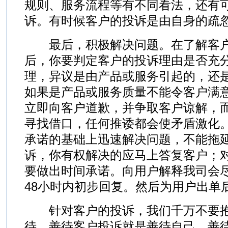
规则、服务流程等有不同看法，还有
诉。有时候客户的投诉是由自身的疏
最后，积极解决问题。在了解客户
后，你要判定客户的投诉理由是否充
理，异议是由产品或服务引起的，还
如果是产品或服务质量不能令客户满
立即向客户道歉，并争取客户谅解，
寻找借口，任何推诿都会使矛盾激化
承诺的基础上迅速解决问题，不能拖
诉，你有权解决的应马上答复客户；
要做出时间承诺。向用户解释我司会
48小时内初步回复。然后为用户出单
针对客户的投诉，我们千万不要抱
待。善待客户投诉就是善待自己、善