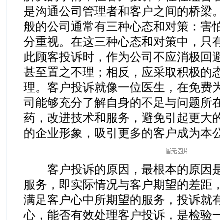
是沟通公司管理者和客户之间的桥梁
般的公司通常有三种心态和对策：害
分重视。在这三种心态和对策中，只
此顾客投诉时，作为公司不应消极回
甚至置之不理；相反，应采取积极的
理。客户投诉就像一位医生，在免费
司能够充分了解自身的不足与问题所
药，改进技术和服务，避免引起更大
的企业形象，吸引更多的客户成为本
客户投诉的原因，最根本的原因是
服务，即实际情况与客户期望的差距
满足客户心中所期望的服务，投诉就
心，能否有效处理客户投诉，是检验