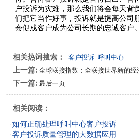
户投诉为灾难，那么我们将会每天背
们把它当作好事，投诉就是提高公司
会促成客户成为公司长期的忠诚客户
相关热词搜索：
客户投诉
呼叫中心
上一篇:
全球联接指数：全联接世界新的经
下一篇:
最后一页
相关阅读：
·
如何正确处理呼叫中心客户投诉
·
客户投诉质量管理的大数据应用