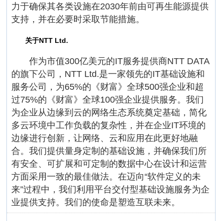
力于确保其各类设施在2030年前由可再生能源提供
支持，并在必要时采取节能措施。
关于NTT Ltd.
作为市值300亿美元的IT服务提供商NTT DATA
的旗下公司，NTT Ltd.是一家领先的IT基础设施和
服务公司，为65%的《财富》全球500强企业和超
过75%的《财富》全球100强企业提供服务。我们
为企业从边缘到云的网络生态系统奠定基础，简化
多云环境中工作负载的复杂性，并在企业IT环境的
边缘进行创新，让网络、云和应用在此更好地融
合。我们提供量身定制的基础设施，并确保我们所
有安全、可扩展和可定制的数据中心在设计和运营
方面采用一致的最佳做法。在迈向“软件定义的未
来”过程中，我们利用平台交付型基础设施服务为企
业提供支持。我们的使命是塑造互联未来。