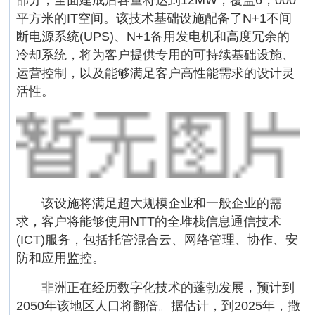
平方米的IT空间。该技术基础设施配备了N+1不间
断电源系统(UPS)、N+1备用发电机和高度冗余的
冷却系统，将为客户提供专用的可持续基础设施、
运营控制，以及能够满足客户高性能需求的设计灵
活性。
该设施将满足超大规模企业和一般企业的需
求，客户将能够使用NTT的全堆栈信息通信技术
(ICT)服务，包括托管混合云、网络管理、协作、安
防和应用监控。
非洲正在经历数字化技术的蓬勃发展，预计到
2050年该地区人口将翻倍。据估计，到2025年，撒