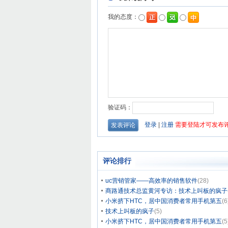
评论排行
uc营销管家——高效率的销售软件
(28)
商路通技术总监黄河专访：技术上叫板的疯子
小米挤下HTC，居中国消费者常用手机第五
(6
技术上叫板的疯子
(5)
小米挤下HTC，居中国消费者常用手机第五
(5