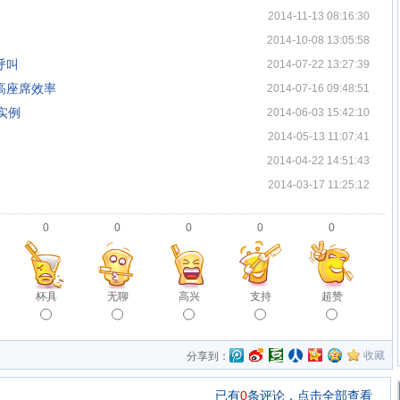
2014-11-13 08:16:30
？
2014-10-08 13:05:58
呼叫
2014-07-22 13:27:39
高座席效率
2014-07-16 09:48:51
实例
2014-06-03 15:42:10
2014-05-13 11:07:41
2014-04-22 14:51:43
2014-03-17 11:25:12
0
0
0
0
0
杯具
无聊
高兴
支持
超赞
收藏
分享到：