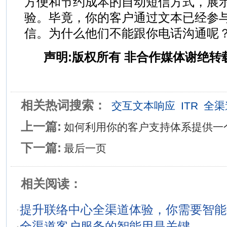
方便和节约成本的自动短信方式，展
验。毕竟，你的客户通过文本已经参
信。为什么他们不能跟你电话沟通呢
声明:版权所有 非合作媒体谢绝转
相关热词搜索：
交互文本响应
ITR
全渠
上一篇:
如何利用你的客户支持体系提供一
下一篇:
最后一页
相关阅读：
·
提升联络中心全渠道体验，你需要智能
·
全渠道客户服务的智能用是关键