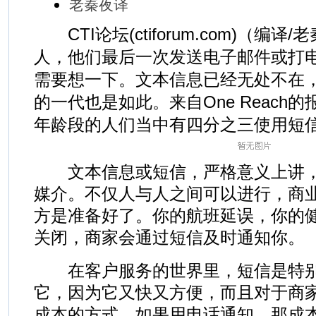
老秦夜译
CTI论坛(ctiforum.com)（编译
人，他们最后一次发送电子邮件或打
需要想一下。文本信息已经无处不在
的一代也是如此。来自One Reach的
年龄段的人们当中有四分之三使用短
文本信息或短信，严格意义上讲，
媒介。不仅人与人之间可以进行，商
方是准备好了。你的航班延误，你的
关闭，商家会通过短信及时通知你。
在客户服务的世界里，短信是特别
它，因为它又快又方便，而且对于商
成本的方式，如果用电话通知，那成