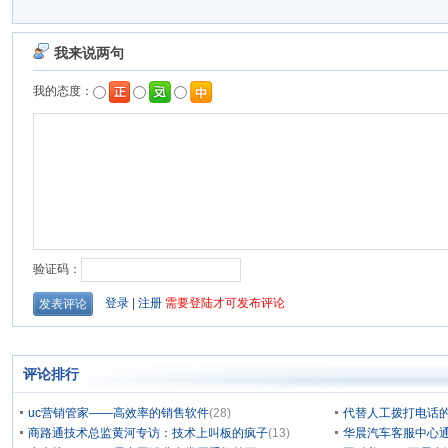
评论排行
uc营销管家——高效率的销售软件
(28)
代替人工拨打电话的
商路通技术总监黄河专访：技术上叫板的疯子
(13)
华晨汽车客服中心通