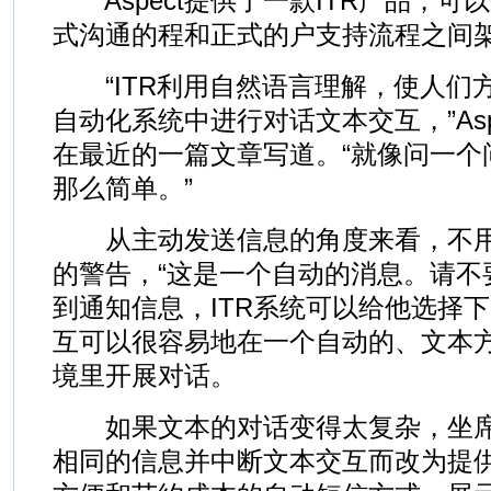
Aspect提供了一款ITR产品，可
式沟通的程和正式的户支持流程之间
“ITR利用自然语言理解，使人们
自动化系统中进行对话文本交互，”Aspect
在最近的一篇文章写道。“就像问一个
那么简单。”
从主动发送信息的角度来看，不用
的警告，“这是一个自动的消息。请不
到通知信息，ITR系统可以给他选择
互可以很容易地在一个自动的、文本
境里开展对话。
如果文本的对话变得太复杂，坐席
相同的信息并中断文本交互而改为提