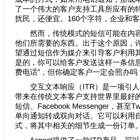
了一个伟大的客户支持工具所应有的
扰民，还便宜。160个字符，企业和
然而，传统模式的短信可能在内容
他们所需要的东西。出于这个原因，
望通过短信作为媒介来引导客户利用
是的，你可以给客户发送这样一条信息
费电话”，但你确定客户一定会照办吗
交互文本响应（ITR）是一项引人
带来在传统文本客户支持世界里最好的
短信、Facebook Messenger，甚至
单向通知转成双向对话。它可以利用
式，将其中相关的细节生成一份订单