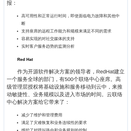
报：
高可用性和正常运行时间，即使面临电力故障和其他中
断
支持座席的远程工作能力和规模来满足不同的需求
容易实现的对社交媒体的支持
实时客户服务趋势的监测分析
Red Hat
作为开源软件解决方案的领导者，RedHat建立
一个服务全球的部门，有500个联络中心座席。高
级管理层授权将基础设施和服务移动到云中，来推
动敏捷性、业务规模以及进入市场的时间。云联络
中心解决方案给它带来了：
减少了维护和管理费用
满足了灾难恢复和业务连续性的要求
维护了对呼叫路由和业务规则的控制