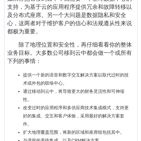
支持，为基于云的应用程序提供冗余和故障转移以
及分布式座席。另一个大问题是数据隐私和安全
心，这两者对于维护客户的信心和法规遵从性来说
都极为重要。
除了地理位置和安全性，再仔细看看你的整体
业务目标。大多数公司移到云中都会做一个或所有
下列的事情：
提供一个新的语音和数字交互解决方案以取代过时的技
术或外包的联络中心。
通过移动到云中，将导致更大的财务灵活性和可伸缩
性。
改变过时的应用程序和多供应商技术集成模式，支持更
好的集成、交互和客户体验，采用最好的解决方案套
件。
扩大地理覆盖范围，将新的区域和座席组包括其中。
与遗留的系统集成，以及CRM解决方案。