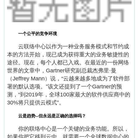
一个公平的竞争环境
云联络中心以作为一种业务服务模式和节约成
本的方法开始，现已成为获得重大的业务敏捷性的
途径。现在，每个人都已入戏。在最近的一份网络
世界的文章中，Gartner研究副总裁杰弗里·曼
（Jeffrey Mann）说，“云越来越多地成为了软件部
署的默认选项。”该文还提到了一个Gartner的预
测，“到2019年，全球100家最大的软件供应商中的
30%将只提供云模式”。
云是趋势--但永远是正确的选择吗？
你的联络中心是一个关键的业务功能。所以，
如果你把它移到云中，就需要一个全球数据中心的