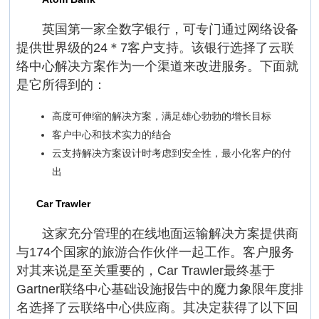
英国第一家全数字银行，可专门通过网络设备
提供世界级的24＊7客户支持。该银行选择了云联
络中心解决方案作为一个渠道来改进服务。下面就
是它所得到的：
高度可伸缩的解决方案，满足雄心勃勃的增长目标
客户中心和技术实力的结合
云支持解决方案设计时考虑到安全性，最小化客户的付
出
Car Trawler
这家充分管理的在线地面运输解决方案提供商
与174个国家的旅游合作伙伴一起工作。客户服务
对其来说是至关重要的，Car Trawler最终基于
Gartner联络中心基础设施报告中的魔力象限年度排
名选择了云联络中心供应商。其决定获得了以下回