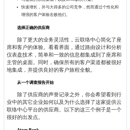
快速增长，并与大得多的公司竞争，然而通过个性化和
增强的客户体验击败他们。
选择正确的供应商
除了更大的业务灵活性，云联络中心简化了座
席和客户的体验。看看界面，通过路由设计和分析
仪表盘技术，简单和一致的信息都集成到了座席和
主管的桌面。同时，确保所有的客户渠道都被很好
地集成，并提供良好的客户旅程全貌。
从一个调查报告开始
除了供应商的声誉记录之外，你会希望看到行
业中的其它企业如何以及为什么选择了这家提供云
联络中心平台的供应商。以下的这三个例子是一个
很好的出发点。
Atom Bank